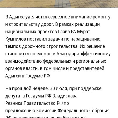
В Адыгее уделяется серьезное внимание ремонту
и строительству дорог. В рамках реализации
национальных проектов Глава РА Мурат
Кумпилов поставил задачи по наращиванию
темпов дорожного строительства. Их решение
становится возможным благодаря эффективному
взаимодействию федеральных и региональных
органов власти, в том числе и представителей
Адыгеи в Госдуме РФ.
На прошлой неделе, 30 июля, при поддержке
депутата Госдумы РФ Владислава
Резника Правительство РФ по
предложению Комиссии Федерального Собрания
РФ по перераспределению бюджетных