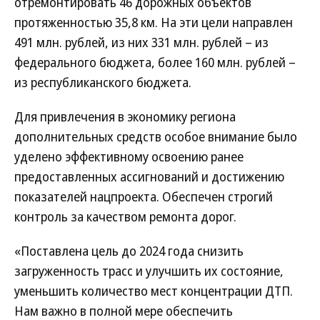
отремонтировать 46 дорожных объектов
протяженностью 35,8 км. На эти цели направлен
491 млн. рублей, из них 331 млн. рублей – из
федерального бюджета, более 160 млн. рублей –
из республиканского бюджета.
Для привлечения в экономику региона
дополнительных средств особое внимание было
уделено эффективному освоению ранее
предоставленных ассигнований и достижению
показателей нацпроекта. Обеспечен строгий
контроль за качеством ремонта дорог.
«Поставлена цель до 2024 года снизить
загруженность трасс и улучшить их состояние,
уменьшить количество мест концентрации ДТП.
Нам важно в полной мере обеспечить