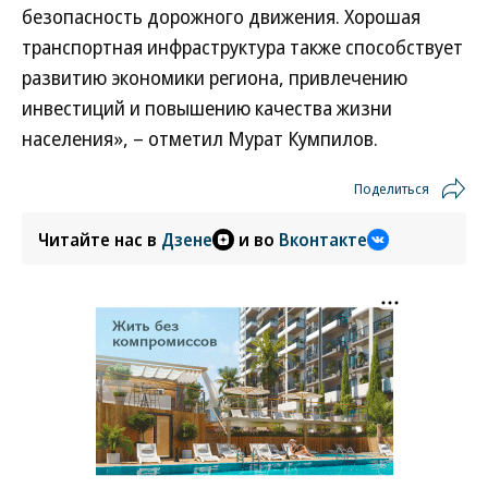
безопасность дорожного движения. Хорошая
транспортная инфраструктура также способствует
развитию экономики региона, привлечению
инвестиций и повышению качества жизни
населения», – отметил Мурат Кумпилов.
Поделиться
Читайте нас в
Дзене
и во
Вконтакте