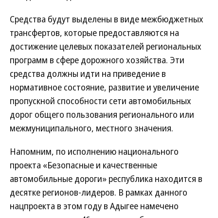
Средства будут выделены в виде межбюджетных
трансфертов, которые предоставляются на
достижение целевых показателей региональных
программ в сфере дорожного хозяйства. Эти
средства должны идти на приведение в
нормативное состояние, развитие и увеличение
пропускной способности сети автомобильных
дорог общего пользования регионального или
межмуниципального, местного значения.
Напомним, по исполнению национального
проекта «Безопасные и качественные
автомобильные дороги» республика находится в
десятке регионов-лидеров. В рамках данного
нацпроекта в этом году в Адыгее намечено