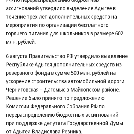
ассигнований утвердило выделение Адыгее в
течение трех лет дополнительных средств на
мероприятия по организации бесплатного
горячего питания для школьников в размере 602
млн. рублей.
6 августа Правительство РФ утвердило выделение
Республике Адыгея дополнительных средств из
резервного фонда в сумме 500 млн. рублей на
ускорение строительства автомобильной дороги
Черниговская – Дагомыс в Майкопском районе.
Решение было принято по предложению
Комиссии Федерального Собрания РФ по
перераспределению бюджетных ассигнований
при поддержке депутата Государственной Думы
от Адыгеи Владислава Резника.