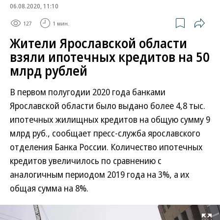
06.08.2020, 11:10
127
1 мин.
Жители Ярославской области
взяли ипотечных кредитов на 50
млрд рублей
В первом полугодии 2020 года банками
Ярославской области было выдано более 4,8 тыс.
ипотечных жилищных кредитов на общую сумму 9
млрд руб., сообщает пресс-служба ярославского
отделения Банка России. Количество ипотечных
кредитов увеличилось по сравнению с
аналогичным периодом 2019 года на 3%, а их
общая сумма на 8%.