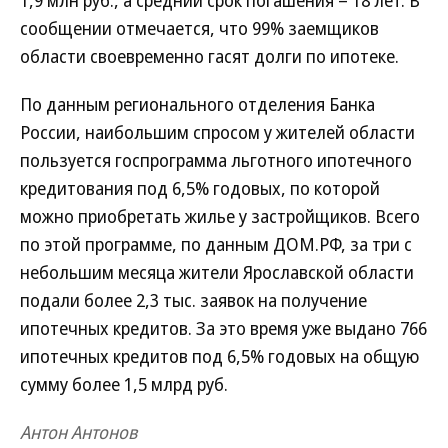
1,9 млн руб., а средний срок погашения – 18 лет. В
сообщении отмечается, что 99% заемщиков
области своевременно гасят долги по ипотеке.
По данным регионального отделения Банка
России, наибольшим спросом у жителей области
пользуется госпрограмма льготного ипотечного
кредитования под 6,5% годовых, по которой
можно приобретать жилье у застройщиков. Всего
по этой программе, по данным ДОМ.РФ, за три с
небольшим месяца жители Ярославской области
подали более 2,3 тыс. заявок на получение
ипотечных кредитов. За это время уже выдано 766
ипотечных кредитов под 6,5% годовых на общую
сумму более 1,5 млрд руб.
Антон Антонов