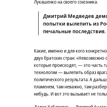
Лукашенко на своего союзника.
Дмитрий Медведев демо
попытки вылепить из Рос
печальные последствия.
Какие, именно и для кого конкретно
двух братских стран: «Невозможно 
которые происходят, — это часть 
технологии — вылепить образ враг
политического результата. А дальше
пламенем, там неважно, там разбер
нибудь. И вот это вызывает не толь