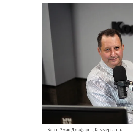
Фото: Эмин Джафаров, Коммерсантъ