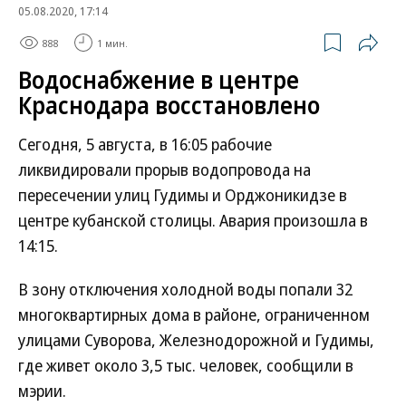
05.08.2020, 17:14
888
1 мин.
Водоснабжение в центре
Краснодара восстановлено
Сегодня, 5 августа, в 16:05 рабочие
ликвидировали прорыв водопровода на
пересечении улиц Гудимы и Орджоникидзе в
центре кубанской столицы. Авария произошла в
14:15.
В зону отключения холодной воды попали 32
многоквартирных дома в районе, ограниченном
улицами Суворова, Железнодорожной и Гудимы,
где живет около 3,5 тыс. человек, сообщили в
мэрии.