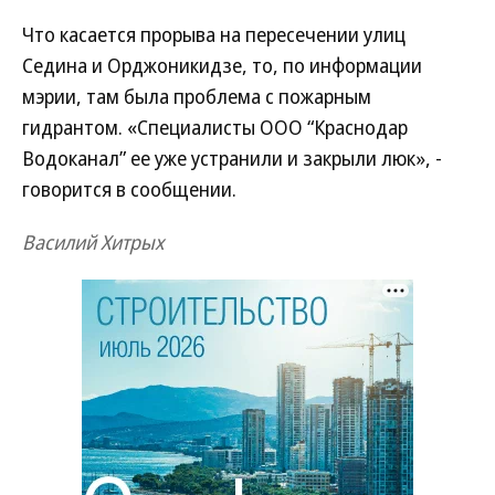
Что касается прорыва на пересечении улиц
Седина и Орджоникидзе, то, по информации
мэрии, там была проблема с пожарным
гидрантом. «Специалисты ООО “Краснодар
Водоканал” ее уже устранили и закрыли люк», -
говорится в сообщении.
Василий Хитрых