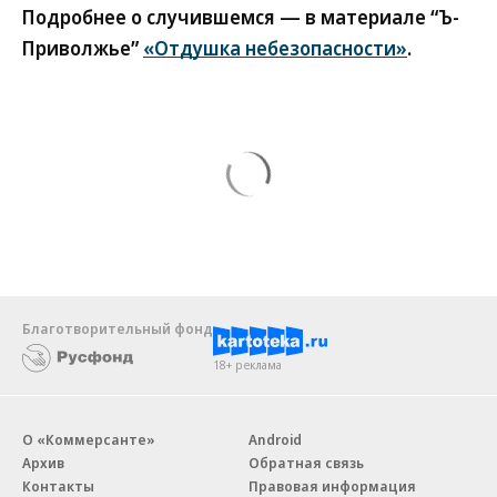
Подробнее о случившемся — в материале “Ъ-
Приволжье”
«Отдушка небезопасности»
.
Благотворительный фонд
18+ реклама
О «Коммерсанте»
Android
Архив
Обратная связь
Контакты
Правовая информация