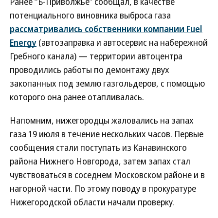
Ранее “Ъ-Приволжье” сообщал, в качестве
потенциального виновника выброса газа
рассматривались собственники компании Fuel
Energy
(автозаправка и автосервис на набережной
Гребного канала) — территории автоцентра
проводились работы по демонтажу двух
закопанных под землю газгольдеров, с помощью
которого она ранее отапливалась.
Напомним, нижегородцы жаловались на запах
газа 19 июля в течение нескольких часов. Первые
сообщения стали поступать из Канавинского
района Нижнего Новгорода, затем запах стал
чувствоваться в соседнем Московском районе и в
нагорной части. По этому поводу в прокуратуре
Нижегородской области начали проверку.