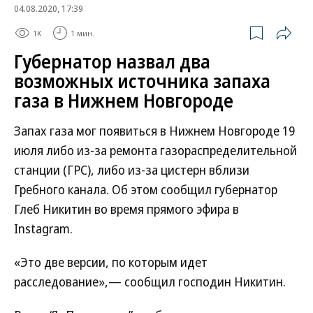
04.08.2020, 17:39
1K
1 мин.
Губернатор назвал два
возможных источника запаха
газа в Нижнем Новгороде
Запах газа мог появиться в Нижнем Новгороде 19
июля либо из-за ремонта газораспределительной
станции (ГРС), либо из-за цистерн вблизи
Гребного канала. Об этом сообщил губернатор
Глеб Никитин во время прямого эфира в
Instagram.
«Это две версии, по которым идет
расследование»,— сообщил господин Никитин.