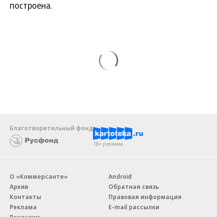
построена.
Благотворительный фонд
18+ реклама
О «Коммерсанте»
Android
Архив
Обратная связь
Контакты
Правовая информация
Реклама
E-mail рассылки