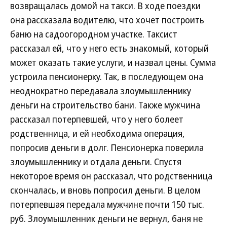
возвращалась домой на такси. В ходе поездки
она рассказала водителю, что хочет построить
баню на садоогородном участке. Таксист
рассказал ей, что у него есть знакомый, который
может оказать такие услуги, и назвал цены. Сумма
устроила пенсионерку. Так, в последующем она
неоднократно передавала злоумышленнику
деньги на строительство бани. Также мужчина
рассказал потерпевшей, что у него болеет
родственница, и ей необходима операция,
попросив деньги в долг. Пенсионерка поверила
злоумышленнику и отдала деньги. Спустя
некоторое время он рассказал, что родственница
скончалась, и вновь попросил деньги. В целом
потерпевшая передала мужчине почти 150 тыс.
руб. Злоумышленник деньги не вернул, баня не