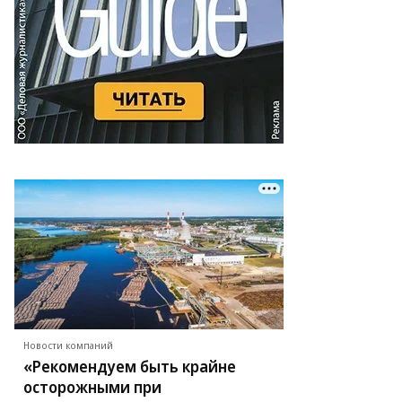
Новости компаний
«Рекомендуем быть крайне
осторожными при