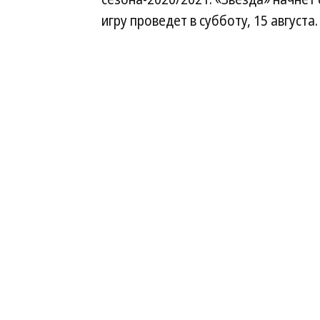
игру проведет в субботу, 15 августа.