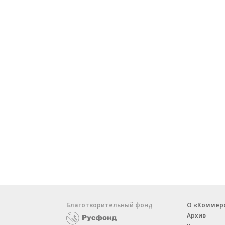
Благотворительный фонд
О «Коммер
Архив