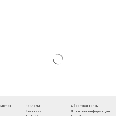
санте»
Реклама
Обратная связь
Вакансии
Правовая информация