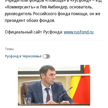
«Коммерсантъ» и Лев Амбиндер, основатель,
руководитель Российского фонда помощи, он же
президент обоих фондов.
Официальный сайт Русфонда:
www.rusfond.ru
Темы:
Русфонд в Черноземье