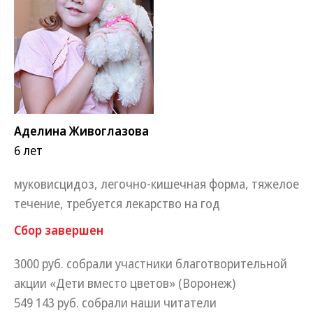
Аделина Живоглазова
6 лет
муковисцидоз, легочно-кишечная форма, тяжелое
течение, требуется лекарство на год
Сбор завершен
3000 руб. собрали участники благотворительной
акции «Дети вместо цветов» (Воронеж)
549 143 руб. собрали наши читатели