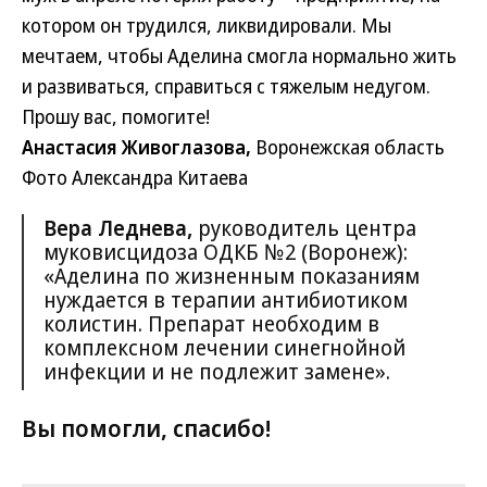
котором он трудился, ликвидировали. Мы
мечтаем, чтобы Аделина смогла нормально жить
и развиваться, справиться с тяжелым недугом.
Прошу вас, помогите!
Анастасия Живоглазова,
Воронежская область
Фото Александра Китаева
Вера Леднева,
руководитель центра
муковисцидоза ОДКБ №2 (Воронеж):
«Аделина по жизненным показаниям
нуждается в терапии антибиотиком
колистин. Препарат необходим в
комплексном лечении синегнойной
инфекции и не подлежит замене».
Вы помогли, спасибо!