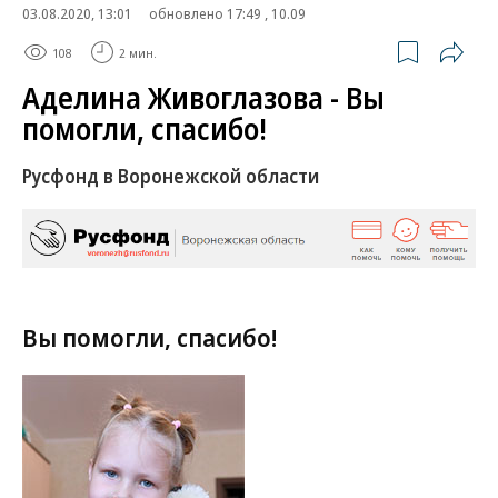
03.08.2020, 13:01
обновлено 17:49 , 10.09
108
2 мин.
Аделина Живоглазова - Вы
помогли, спасибо!
Русфонд в Воронежской области
Вы помогли, спасибо!