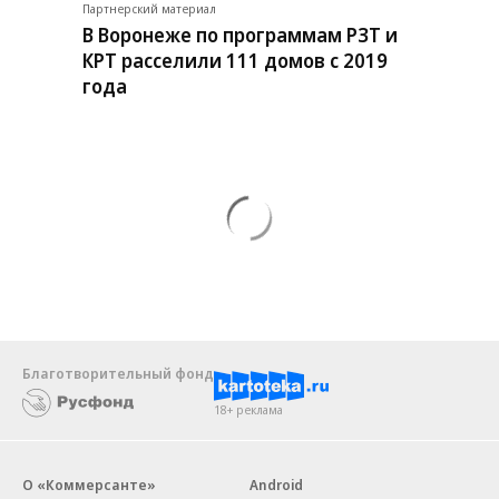
Партнерский материал
В Воронеже по программам РЗТ и
КРТ расселили 111 домов с 2019
года
Благотворительный фонд
18+ реклама
О «Коммерсанте»
Android