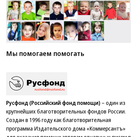
Мы помогаем помогать
Русфонд (Российский фонд помощи)
– один из
крупнейших благотворительных фондов России.
Создан в 1996 году как благотворительная
программа Издательского дома «Коммерсантъ»
для оказания помощи авторам отчаянных писем в