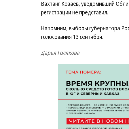
Вахтанг Козаев, уведомивший Обли
регистрации не представил.
Напомним, выборы губернатора Рос
голосования 13 сентября.
Дарья Голякова