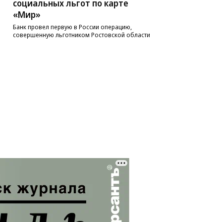
социальных льгот по карте
«Мир»
Банк провел первую в России операцию,
совершенную льготником Ростовской области