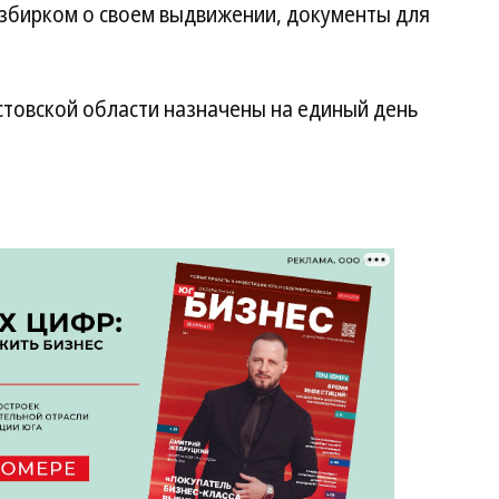
збирком о своем выдвижении, документы для
товской области назначены на единый день