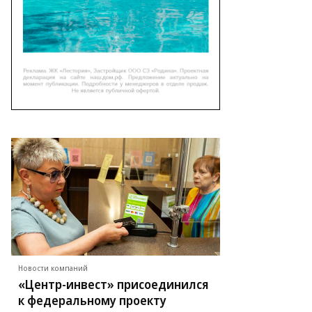
Новости компаний
«Центр-инвест» присоединился
к федеральному проекту