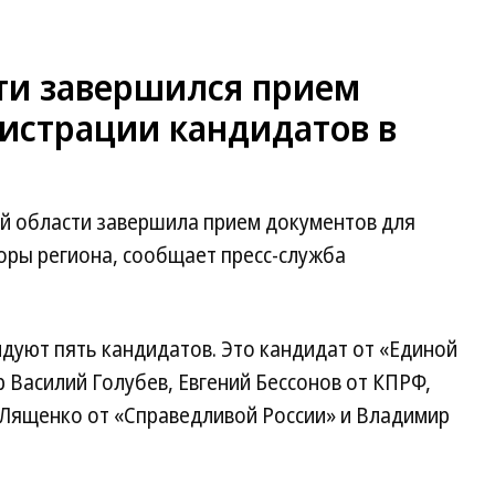
сти завершился прием
гистрации кандидатов в
й области завершила прием документов для
оры региона, сообщает пресс-служба
дуют пять кандидатов. Это кандидат от «Единой
 Василий Голубев, Евгений Бессонов от КПРФ,
 Лященко от «Справедливой России» и Владимир