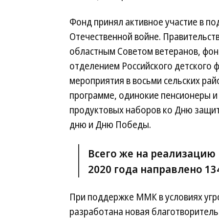
Фонд принял активное участие в по
Отечественной войне. Правительст
областным Советом ветеранов, фо
отделением Российского детского 
мероприятия в восьми сельских рай
программе, одинокие пенсионеры и 
продуктовых наборов ко Дню защи
дню и Дню Победы.
Всего же на реализацию
2020 года направлено 13
При поддержке ММК в условиях угр
разработана новая благотворитель