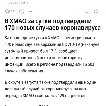
01.08.2020, 10:50
221
1 мин.
В ХМАО за сутки подтвердили
170 новых случаев коронавируса
За прошедшие сутки в ХМАО зарегистрировано
170 новых случаев заражения COVID-19 (накануне
суточный прирост был 171), сообщает
информационный центр по мониторингу
инфекции. Всего в регионе подтвердили 16 503
случая заболевания.
В округе 1 августа также подтвердили еще один
летальный случай от коронавируса, за весь
период в ХМАО скончались 129 пациентов.