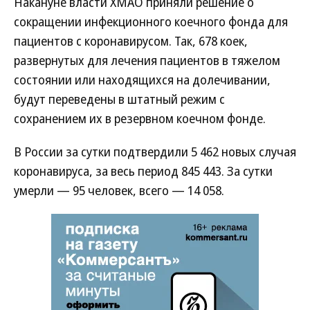
Накануне власти ХМАО приняли решение о
сокращении инфекционного коечного фонда для
пациентов с коронавирусом. Так, 678 коек,
развернутых для лечения пациентов в тяжелом
состоянии или находящихся на долечивании,
будут переведены в штатный режим с
сохранением их в резервном коечном фонде.
В России за сутки подтвердили 5 462 новых случая
коронавируса, за весь период 845 443. За сутки
умерли — 95 человек, всего — 14 058.