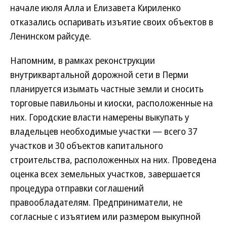
начале июля Алла и Елизавета Кириленко
отказались оспаривать изъятие своих объектов в
Ленинском райсуде.
Напомним, в рамках реконструкции
внутриквартальной дорожной сети в Перми
планируется изымать частные земли и сносить
торговые павильоны и киоски, расположенные на
них. Городские власти намерены выкупать у
владельцев необходимые участки — всего 37
участков и 30 объектов капитального
строительства, расположенных на них. Проведена
оценка всех земельных участков, завершается
процедура отправки соглашений
правообладателям. Предприниматели, не
согласные с изъятием или размером выкупной