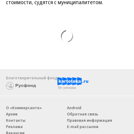
стоимости, судятся с муниципалитетом.
Благотворительный фонд
18+ реклама
О «Коммерсанте»
Android
Архив
Обратная связь
Контакты
Правовая информация
Реклама
E-mail рассылки
Вакансии