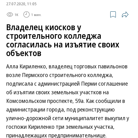
27.07.2020, 11:05
1K
1 мин.
Владелец киосков у
строительного колледжа
согласилась на изъятие своих
объектов
Алла Кириленко, владелец торговых павильонов
возле Пермского строительного колледжа,
подписала с администрацией Перми соглашение
об изъятии своих земельных участков на
Комсомольском проспекте, 59а. Как сообщили в
администрации города, под реконструкцию
улично-дорожной сети муниципалитет выкупил у
госпожи Кириленко три земельных участка,
принадлежащих предпринимательнице.