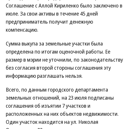
Соглашение с Аллой Кириленко было заключено в
июле. За свои активы в течение 45 дней
предприниматель получит денежную
компенсацию.
Сумма выкупа за земельные участки была
определена по итогам оценочной работы. Ее
размер в мэрии не уточнили, по законодательству
без согласия второй стороны соглашения эту
информацию разглашать нельзя.
Всего, по данным городского департамента
земельных отношений, на 23 июля подписаны
соглашения об изъятии 7 участков и
расположенных на них объектов недвижимости.
Один участок находится на ул. Николая