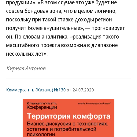
продукции». «В этом случае это уже будет не
совсем бондовая зона, что в целом логично,
поскольку при такой ставке доходы регион
получит более внушительные»,— прогнозирует
он. По словам аналитика, «реализация такого
масштабного проекта возможна в диапазоне
нескольких лет».
Кирилл Антонов
Коммерсантъ (Казань) №130
от 24.07.2020