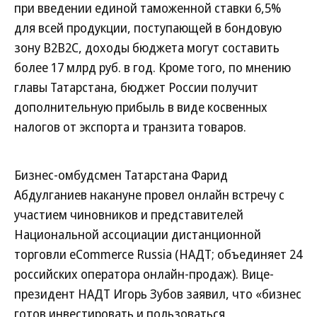
при введении единой таможенной ставки 6,5%
для всей продукции, поступающей в бондовую
зону В2В2С, доходы бюджета могут составить
более 17 млрд руб. в год. Кроме того, по мнению
главы Татарстана, бюджет России получит
дополнительную прибыль в виде косвенных
налогов от экспорта и транзита товаров.
Бизнес-омбудсмен Татарстана Фарид
Абдулганиев накануне провел онлайн встречу с
участием чиновников и представителей
Национальной ассоциации дистанционной
торговли eCommerce Russia (НАДТ; объединяет 24
российских оператора онлайн-продаж). Вице-
президент НАДТ Игорь Зубов заявил, что «бизнес
готов инвестировать и пользоваться