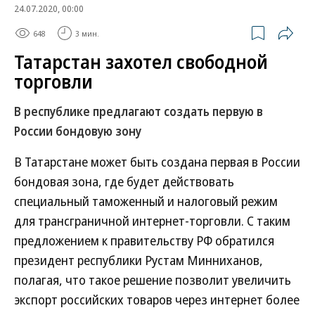
24.07.2020, 00:00
648
3 мин.
Татарстан захотел свободной
торговли
В республике предлагают создать первую в
России бондовую зону
В Татарстане может быть создана первая в России
бондовая зона, где будет действовать
специальный таможенный и налоговый режим
для трансграничной интернет-торговли. С таким
предложением к правительству РФ обратился
президент республики Рустам Минниханов,
полагая, что такое решение позволит увеличить
экспорт российских товаров через интернет более