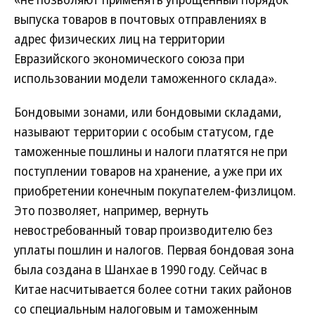
выпуска товаров в почтовых отправлениях в
адрес физических лиц на территории
Евразийского экономического союза при
использовании модели таможенного склада».
Бондовыми зонами, или бондовыми складами,
называют территории с особым статусом, где
таможенные пошлины и налоги платятся не при
поступлении товаров на хранение, а уже при их
приобретении конечным покупателем-физлицом.
Это позволяет, например, вернуть
невостребованный товар производителю без
уплаты пошлин и налогов. Первая бондовая зона
была создана в Шанхае в 1990 году. Сейчас в
Китае насчитывается более сотни таких районов
со специальным налоговым и таможенным