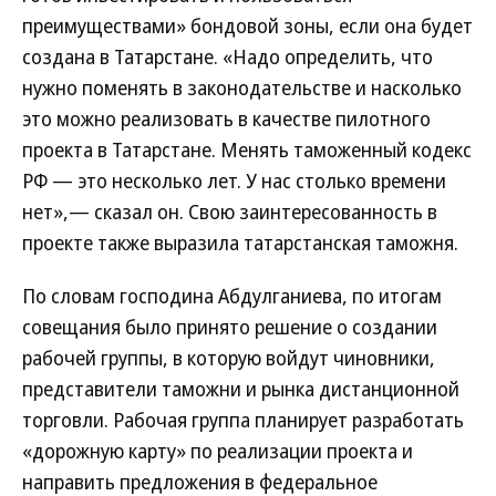
преимуществами» бондовой зоны, если она будет
создана в Татарстане. «Надо определить, что
нужно поменять в законодательстве и насколько
это можно реализовать в качестве пилотного
проекта в Татарстане. Менять таможенный кодекс
РФ — это несколько лет. У нас столько времени
нет»,— сказал он. Свою заинтересованность в
проекте также выразила татарстанская таможня.
По словам господина Абдулганиева, по итогам
совещания было принято решение о создании
рабочей группы, в которую войдут чиновники,
представители таможни и рынка дистанционной
торговли. Рабочая группа планирует разработать
«дорожную карту» по реализации проекта и
направить предложения в федеральное