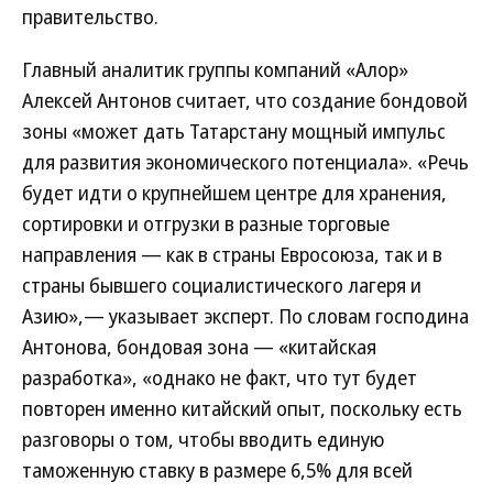
правительство.
Главный аналитик группы компаний «Алор»
Алексей Антонов считает, что создание бондовой
зоны «может дать Татарстану мощный импульс
для развития экономического потенциала». «Речь
будет идти о крупнейшем центре для хранения,
сортировки и отгрузки в разные торговые
направления — как в страны Евросоюза, так и в
страны бывшего социалистического лагеря и
Азию»,— указывает эксперт. По словам господина
Антонова, бондовая зона — «китайская
разработка», «однако не факт, что тут будет
повторен именно китайский опыт, поскольку есть
разговоры о том, чтобы вводить единую
таможенную ставку в размере 6,5% для всей