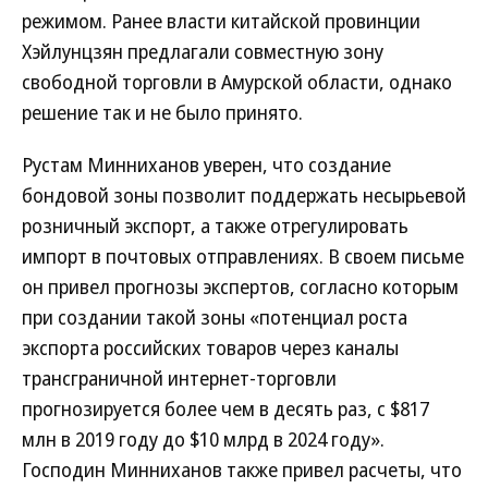
режимом. Ранее власти китайской провинции
Хэйлунцзян предлагали совместную зону
свободной торговли в Амурской области, однако
решение так и не было принято.
Рустам Минниханов уверен, что создание
бондовой зоны позволит поддержать несырьевой
розничный экспорт, а также отрегулировать
импорт в почтовых отправлениях. В своем письме
он привел прогнозы экспертов, согласно которым
при создании такой зоны «потенциал роста
экспорта российских товаров через каналы
трансграничной интернет-торговли
прогнозируется более чем в десять раз, с $817
млн в 2019 году до $10 млрд в 2024 году».
Господин Минниханов также привел расчеты, что