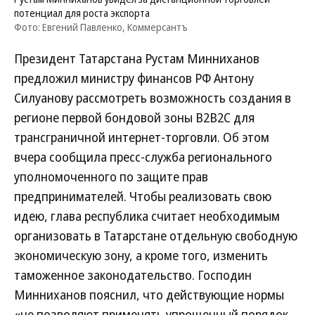
потенциал для роста экспорта
Фото: Евгений Павленко, Коммерсантъ
Президент Татарстана Рустам Минниханов
предложил министру финансов РФ Антону
Силуанову рассмотреть возможность создания в
регионе первой бондовой зоны B2B2C для
трансграничной интернет-торговли. Об этом
вчера сообщила пресс-служба регионального
уполномоченного по защите прав
предпринимателей. Чтобы реализовать свою
идею, глава республика считает необходимым
организовать в Татарстане отдельную свободную
экономическую зону, а кроме того, изменить
таможенное законодательство. Господин
Минниханов пояснил, что действующие нормы
«не позволяют применять упрощенный порядок