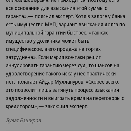
все основания для взыскания этой суммы с
гаранта»,— пояснил эксперт. Хотя в залоге у банка
есть имущество МУП, вариант взыскания долга по
муниципальной гарантии быстрее, «так как
имущество у должника может быть
специфическое, а его продажа на торгах
затруднена». Если мэрия все-таки решит
аннулировать гарантию через суд, то шансов на
удовлетворение такого иска у нее практически
нет, полагает Айдар Муллануров. «Скорее всего,
это позволит лишь затянуть процесс взыскания
задолженности и выиграть время на переговоры с
кредитором»,— заключил эксперт.
Булат Баширов