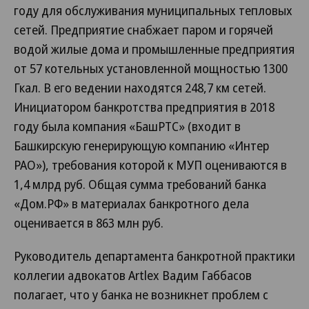
году для обслуживания муниципальных тепловых
сетей. Предприятие снабжает паром и горячей
водой жилые дома и промышленные предприятия
от 57 котельных установленной мощностью 1300
Гкал. В его ведении находятся 248,7 км сетей.
Инициатором банкротства предприятия в 2018
году была компания «БашРТС» (входит в
Башкирскую генерирующую компанию «Интер
РАО»), требования которой к МУП оцениваются в
1,4 млрд руб. Общая сумма требований банка
«Дом.РФ» в материалах банкротного дела
оценивается в 863 млн руб.
Руководитель департамента банкротной практики
коллегии адвокатов Artlex Вадим Габбасов
полагает, что у банка не возникнет проблем с