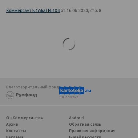
Коммерсантъ (Уфа) №104
от 16.06.2020, стр. 8
Благотворительный фонд
18+ реклама
О «Коммерсанте»
Android
Архив
Обратная связь
Контакты
Правовая информация
Реклама
E-mail рассылки