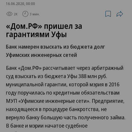
16.06.2020, 00:00
2K
3 мин.
«Дом.РФ» пришел за
гарантиями Уфы
Банк намерен взыскать из бюджета долг
Уфимских инженерных сетей
Банк «Дом.РФ» рассчитывает через арбитражный
суд взыскать из бюджета Уфы 388 млн руб.
муниципальной гарантии, которой мэрия в 2016
году поручилась по кредитным обязательствам
МУП «Уфимские инженерные сети». Предприятие,
находящееся в процедуре банкротства, не
вернуло банку большую часть полученного займа.
В банке и мэрии начатое судебное