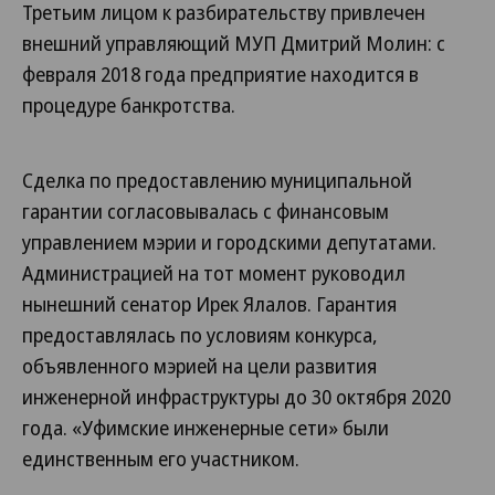
Третьим лицом к разбирательству привлечен
внешний управляющий МУП Дмитрий Молин: с
февраля 2018 года предприятие находится в
процедуре банкротства.
Сделка по предоставлению муниципальной
гарантии согласовывалась с финансовым
управлением мэрии и городскими депутатами.
Администрацией на тот момент руководил
нынешний сенатор Ирек Ялалов. Гарантия
предоставлялась по условиям конкурса,
объявленного мэрией на цели развития
инженерной инфраструктуры до 30 октября 2020
года. «Уфимские инженерные сети» были
единственным его участником.