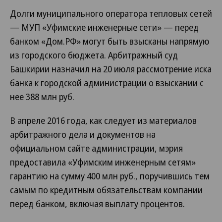
Долги муниципального оператора тепловых сетей
— МУП «Уфимские инженерные сети» — перед
банком «Дом.РФ» могут быть взысканы напрямую
из городского бюджета. Арбитражный суд
Башкирии назначил на 20 июля рассмотрение иска
банка к городской администрации о взыскании с
нее 388 млн руб.
В апреле 2016 года, как следует из материалов
арбитражного дела и документов на
официальном сайте администрации, мэрия
предоставила «Уфимским инженерным сетям»
гарантию на сумму 400 млн руб., поручившись тем
самым по кредитным обязательствам компании
перед банком, включая выплату процентов.