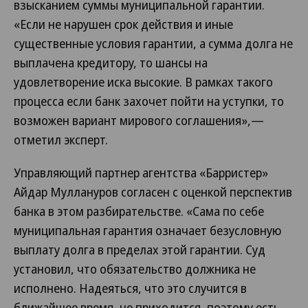
взысканием суммы муниципальной гарантии.
«Если не нарушен срок действия и иные
существенные условия гарантии, а сумма долга не
выплачена кредитору, то шансы на
удовлетворение иска высокие. В рамках такого
процесса если банк захочет пойти на уступки, то
возможен вариант мирового соглашения»,—
отметил эксперт.
Управляющий партнер агентства «Барристер»
Айдар Муллануров согласен с оценкой перспектив
банка в этом разбирательстве. «Сама по себе
муниципальная гарантия означает безусловную
выплату долга в пределах этой гарантии. Суд
установил, что обязательство должника не
исполнено. Надеяться, что это случится в
ближайшее время, не приходится, поэтому есть