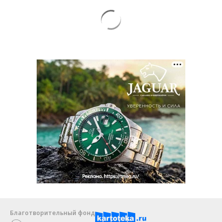
Благотворительный фонд