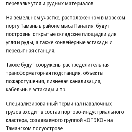
перевалке угля и рудных материалов.
На земельном участке, расположенном в морском
порту Тамань в районе мыса Панагия, будут
построены открытые складские площадки для
угля и руды, а также конвейерные эстакады и
пересыпная станция.
Также будут сооружены распределительная
трансформаторная подстанция, объекты
пожаротушения, ливневая канализация,
кабельные эстакады и пр.
Специализированный терминал навалочных
грузов входит в состав портово-индустриального
кластера, создаваемого группой «ОТЭКО» на
Таманском полуострове.