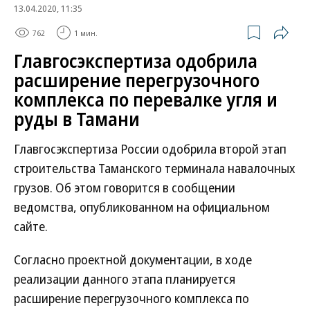
13.04.2020, 11:35
762
1 мин.
Главгосэкспертиза одобрила
расширение перегрузочного
комплекса по перевалке угля и
руды в Тамани
Главгосэкспертиза России одобрила второй этап
строительства Таманского терминала навалочных
грузов. Об этом говорится в сообщении
ведомства, опубликованном на официальном
сайте.
Согласно проектной документации, в ходе
реализации данного этапа планируется
расширение перегрузочного комплекса по