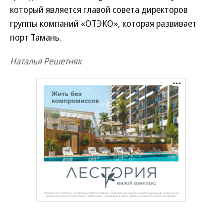
который является главой совета директоров
группы компаний «ОТЭКО», которая развивает
порт Тамань.
Наталья Решетняк