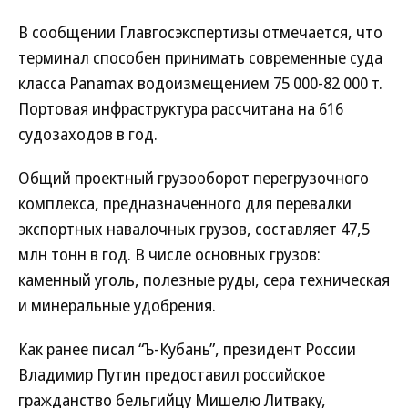
В сообщении Главгосэкспертизы отмечается, что
терминал способен принимать современные суда
класса Panamax водоизмещением 75 000-82 000 т.
Портовая инфраструктура рассчитана на 616
судозаходов в год.
Общий проектный грузооборот перегрузочного
комплекса, предназначенного для перевалки
экспортных навалочных грузов, составляет 47,5
млн тонн в год. В числе основных грузов:
каменный уголь, полезные руды, сера техническая
и минеральные удобрения.
Как ранее писал “Ъ-Кубань”, президент России
Владимир Путин предоставил российское
гражданство бельгийцу Мишелю Литваку,