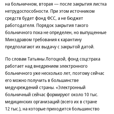
на больничном, вторая — после закрытия листка
нетрудоспособности. При этом источником
средств будет фонд ФСС, а не бюджет
работодателя. Порядок закрытия такого
больничного пока не определен, но выпущенные
Минздравом требования к карантину
предполагают их выдачу с закрытой датой.
По словам Татьяны Лотоцкой, фонд соцстраха
работает над внедрением электронного
больничного уже несколько лет, поэтому сейчас
его можно получить в большинстве
медучреждений страны. «Электронный
больничный сейчас формируют около 10 тыс.
медицинских организаций (всего их в стране
12 тыс.), на которые приходится большинство