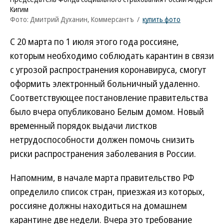
Кигим
Фото: Дмитрий Духанин, Коммерсантъ
/
купить фото
С 20 марта по 1 июля этого года россияне,
которым необходимо соблюдать карантин в связи
с угрозой распространения коронавируса, смогут
оформить электронный больничный удаленно.
Соответствующее постановление правительства
было вчера опубликовано Белым домом. Новый
временный порядок выдачи листков
нетрудоспособности должен помочь снизить
риски распространения заболевания в России.
Напомним, в начале марта правительство РФ
определило список стран, приезжая из которых,
россияне должны находиться на домашнем
карантине две недели. Вчера это требование