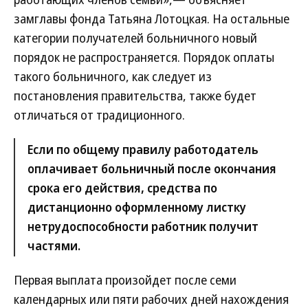
замглавы фонда Татьяна Лотоцкая. На остальные
категории получателей больничного новый
порядок не распространяется. Порядок оплаты
такого больничного, как следует из
постановления правительства, также будет
отличаться от традиционного.
Если по общему правилу работодатель
оплачивает больничный после окончания
срока его действия, средства по
дистанционно оформленному листку
нетрудоспособности работник получит
частями.
Первая выплата произойдет после семи
календарных или пяти рабочих дней нахождения