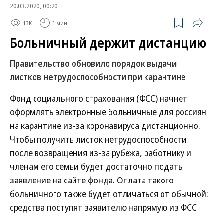
20.03.2020, 00:20
13K
3 мин.
Больничный держит дистанцию
Правительство обновило порядок выдачи
листков нетрудоспособности при карантине
Фонд социального страхования (ФСС) начнет
оформлять электронные больничные для россиян
на карантине из-за коронавируса дистанционно.
Чтобы получить листок нетрудоспособности
после возвращения из-за рубежа, работнику и
членам его семьи будет достаточно подать
заявление на сайте фонда. Оплата такого
больничного также будет отличаться от обычной:
средства поступят заявителю напрямую из ФСС