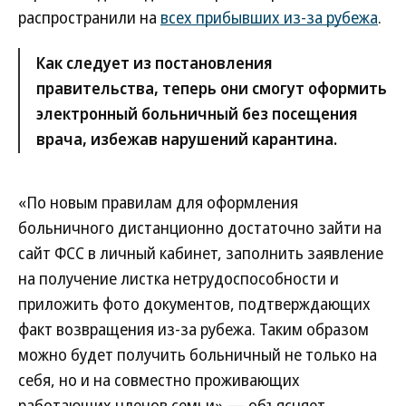
распространили на
всех прибывших из-за рубежа
.
Как следует из постановления
правительства, теперь они смогут оформить
электронный больничный без посещения
врача, избежав нарушений карантина.
«По новым правилам для оформления
больничного дистанционно достаточно зайти на
сайт ФСС в личный кабинет, заполнить заявление
на получение листка нетрудоспособности и
приложить фото документов, подтверждающих
факт возвращения из-за рубежа. Таким образом
можно будет получить больничный не только на
себя, но и на совместно проживающих
работающих членов семьи»,— объясняет