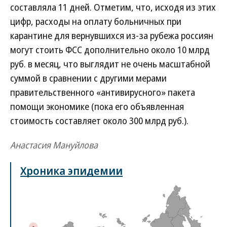
составляла 11 дней. Отметим, что, исходя из этих
цифр, расходы на оплату больничных при
карантине для вернувшихся из-за рубежа россиян
могут стоить ФСС дополнительно около 10 млрд
руб. в месяц, что выглядит не очень масштабной
суммой в сравнении с другими мерами
правительственного «антивирусного» пакета
помощи экономике (пока его объявленная
стоимость составляет около 300 млрд руб.).
Анастасия Мануйлова
Хроника эпидемии