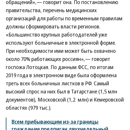
обращений»,— говорит она. По постановлению
правительства, перечень медицинских
организаций для работы по временным правилам
должны сформировать власти регионов.
«Большинство крупных работодателей уже
используют больничные в электронной форме.
При необходимости ими может быть охвачено
около 70% работающих россиян»,— говорит
госпожа Лотоцкая. По данным ФСС, по итогам
2019 года в электронном виде была оформлена
треть всех больничных листков в РФ. Самый
высокий спрос на них был в Татарстане (1,5 млн
документов), Московской (1,2 млн) и Кемеровской
областях (979 тыс.).
Всем прибывающим из-за границы
гражданам предписан двухнедельный