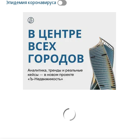
Эпидемия коронавируса