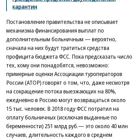
карантин
Постановление правительства не описывает
механизма финансирования выплат по
дополнительным больничным — вероятно,
сначала на них будут тратиться средства
профицита бюджета ФСС. Пока предсказать число
тех, кому они понадобятся, невозможно:
примерные оценки Ассоциации туроператоров
России (АТОР) говорят о том, что, даже несмотря
на сокращение потока выезжающих на 80%,
ежедневно в Россию могут возвращаться около
15 тыс. человек. В 2018 году ФСС потратил на
оплату больничных (исключая выданные по
беременности) 251 млрд руб.— это около 40 млн
случаев, длительность каждого в среднем