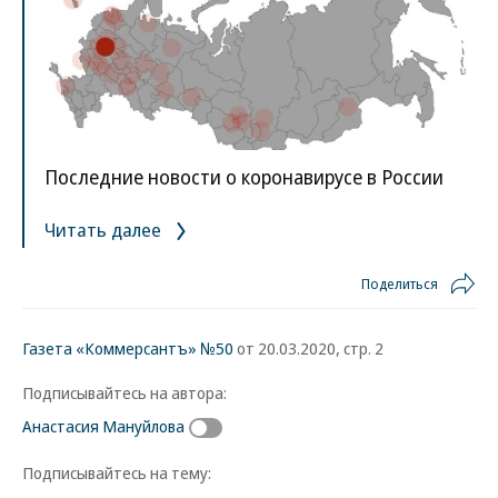
Последние новости о коронавирусе в России
Читать далее
Поделиться
Газета «Коммерсантъ» №50
от 20.03.2020, стр. 2
Подписывайтесь на автора:
Анастасия Мануйлова
Подписывайтесь на тему: