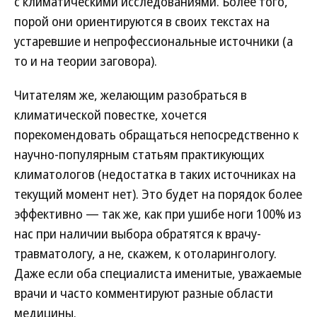
с климатическими исследованиями. Более того,
порой они ориентируются в своих текстах на
устаревшие и непрофессиональные источники (а
то и на теории заговора).
Читателям же, желающим разобраться в
климатической повестке, хочется
порекомендовать обращаться непосредственно к
научно-популярным статьям практикующих
климатологов (недостатка в таких источниках на
текущий момент нет). Это будет на порядок более
эффективно — так же, как при ушибе ноги 100% из
нас при наличии выбора обратятся к врачу-
травматологу, а не, скажем, к отоларингологу.
Даже если оба специалиста именитые, уважаемые
врачи и часто комментируют разные области
медицины.