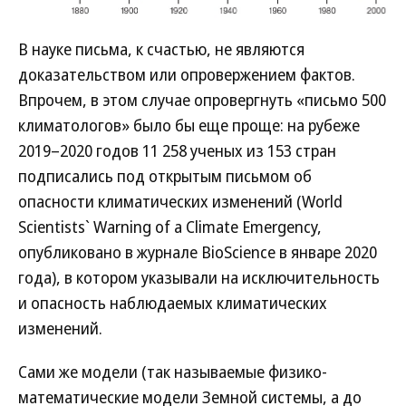
В науке письма, к счастью, не являются
доказательством или опровержением фактов.
Впрочем, в этом случае опровергнуть «письмо 500
климатологов» было бы еще проще: на рубеже
2019–2020 годов 11 258 ученых из 153 стран
подписались под открытым письмом об
опасности климатических изменений (World
Scientists` Warning of a Climate Emergency,
опубликовано в журнале BioScience в январе 2020
года), в котором указывали на исключительность
и опасность наблюдаемых климатических
изменений.
Сами же модели (так называемые физико-
математические модели Земной системы, а до