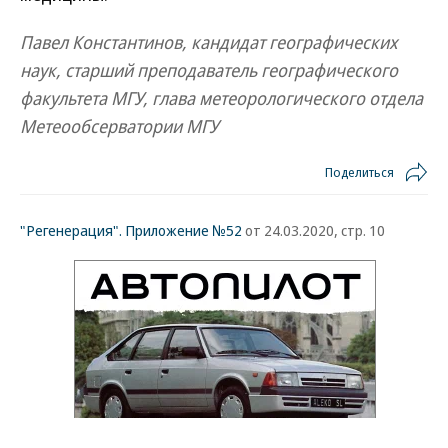
Павел Константинов, кандидат географических
наук, старший преподаватель географического
факультета МГУ, глава метеорологического отдела
Метеообсерватории МГУ
Поделиться
"Регенерация". Приложение №52
от 24.03.2020, стр. 10