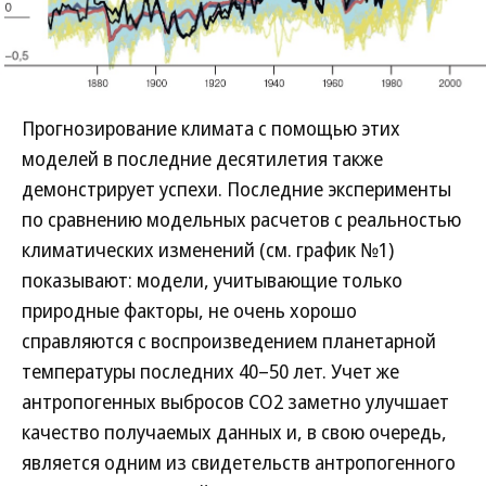
Прогнозирование климата с помощью этих
моделей в последние десятилетия также
демонстрирует успехи. Последние эксперименты
по сравнению модельных расчетов с реальностью
климатических изменений (см. график №1)
показывают: модели, учитывающие только
природные факторы, не очень хорошо
справляются с воспроизведением планетарной
температуры последних 40–50 лет. Учет же
антропогенных выбросов СО2 заметно улучшает
качество получаемых данных и, в свою очередь,
является одним из свидетельств антропогенного