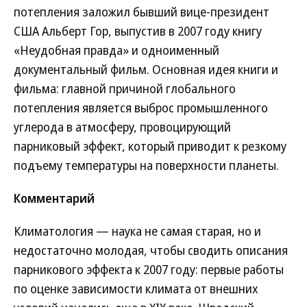
потепления заложил бывший вице-президент
США Альберт Гор, выпустив в 2007 году книгу
«Неудобная правда» и одноименный
документальный фильм. Основная идея книги и
фильма: главной причиной глобального
потепления является выброс промышленного
углерода в атмосферу, провоцирующий
парниковый эффект, который приводит к резкому
подъему температуры на поверхности планеты.
Комментарий
Климатология — наука не самая старая, но и
недостаточно молодая, чтобы сводить описания
парникового эффекта к 2007 году: первые работы
по оценке зависимости климата от внешних