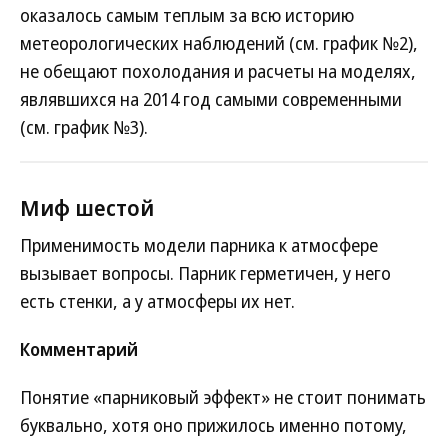
оказалось самым теплым за всю историю
метеорологических наблюдений (см. график №2),
не обещают похолодания и расчеты на моделях,
являвшихся на 2014 год самыми современными
(см. график №3).
Миф шестой
Применимость модели парника к атмосфере
вызывает вопросы. Парник герметичен, у него
есть стенки, а у атмосферы их нет.
Комментарий
Понятие «парниковый эффект» не стоит понимать
буквально, хотя оно прижилось именно потому,