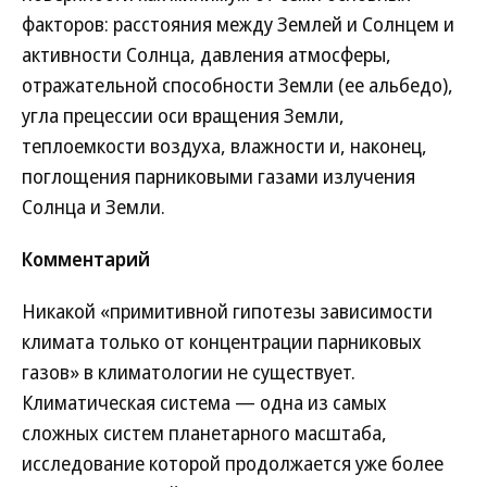
факторов: расстояния между Землей и Солнцем и
активности Солнца, давления атмосферы,
отражательной способности Земли (ее альбедо),
угла прецессии оси вращения Земли,
теплоемкости воздуха, влажности и, наконец,
поглощения парниковыми газами излучения
Солнца и Земли.
Комментарий
Никакой «примитивной гипотезы зависимости
климата только от концентрации парниковых
газов» в климатологии не существует.
Климатическая система — одна из самых
сложных систем планетарного масштаба,
исследование которой продолжается уже более