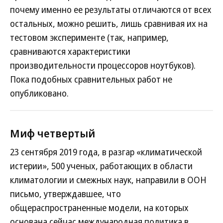
почему именно ее результаты отличаются от всех
остальных, можно решить, лишь сравнивая их на
тестовом эксперименте (так, например,
сравниваются характеристики
производительности процессоров ноутбуков).
Пока подобных сравнительных работ не
опубликовано.
Миф четвертый
23 сентября 2019 года, в разгар «климатической
истерии», 500 ученых, работающих в области
климатологии и смежных наук, направили в ООН
письмо, утверждавшее, что
общераспространенные модели, на которых
основана сейчас международная политика в