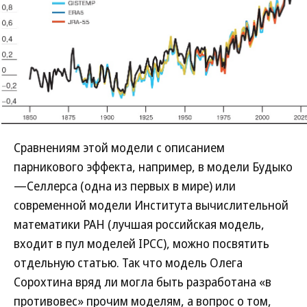
Сравнениям этой модели с описанием
парникового эффекта, например, в модели Будыко
—Селлерса (одна из первых в мире) или
современной модели Института вычислительной
математики РАН (лучшая российская модель,
входит в пул моделей IPCC), можно посвятить
отдельную статью. Так что модель Олега
Сорохтина вряд ли могла быть разработана «в
противовес» прочим моделям, а вопрос о том,