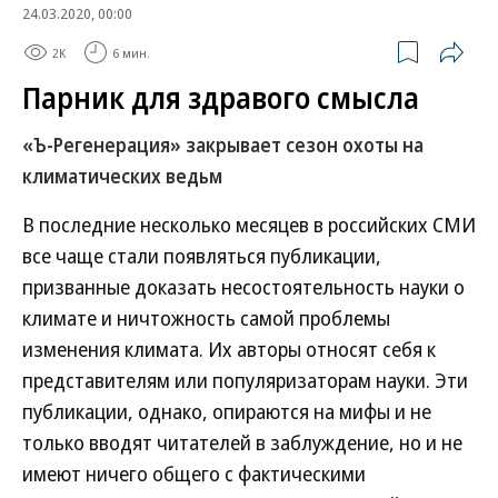
24.03.2020, 00:00
2K
6 мин.
Парник для здравого смысла
«Ъ-Регенерация» закрывает сезон охоты на
климатических ведьм
В последние несколько месяцев в российских СМИ
все чаще стали появляться публикации,
призванные доказать несостоятельность науки о
климате и ничтожность самой проблемы
изменения климата. Их авторы относят себя к
представителям или популяризаторам науки. Эти
публикации, однако, опираются на мифы и не
только вводят читателей в заблуждение, но и не
имеют ничего общего с фактическими