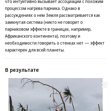
что интуитивно вызывает ассоциации с похожим
процессом нагрева парника. Однако в
рассуждениях о нем Земля рассматривается как
замкнутая система (никто не говорит о
парниковом эффекте в границах, например,
Африканского континента), поэтому и
необходимости говорить о стенках нет — эффект
характерен для всей планеты.
В результате
Развернуть на