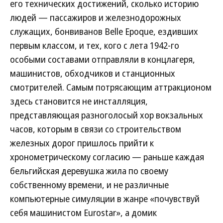
его технических достижений, сколько историю
людей — пассажиров и железнодорожных
служащих, бонвиванов Belle Epoque, ездивших
первым классом, и тех, кого с лета 1942-го
особыми составами отправляли в концлагеря,
машинистов, обходчиков и станционных
смотрителей. Самым потрясающим аттракционом
здесь становится не инсталляция,
представляющая разноголосый хор вокзальных
часов, которым в связи со строительством
железных дорог пришлось прийти к
хронометрическому согласию — раньше каждая
бельгийская деревушка жила по своему
собственному времени, и не различные
компьютерные симуляции в жанре «почувствуй
себя машинистом Eurostar», а домик