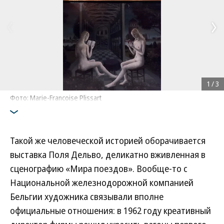
1
/
3
Фото: Marie-Francoise Plissart
Такой же человеческой историей оборачивается
выставка Поля Дельво, деликатно вживленная в
сценографию «Мира поездов». Вообще-то с
Национальной железнодорожной компанией
Бельгии художника связывали вполне
официальные отношения: в 1962 году креативный