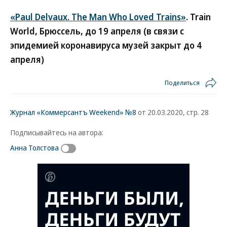
«Paul Delvaux. The Man Who Loved Trains»
. Train
World, Брюссель, до 19 апреля (в связи с
эпидемией коронавируса музей закрыт до 4
апреля)
Поделиться
Журнал «Коммерсантъ Weekend» №8
от 20.03.2020, стр. 28
Подписывайтесь на автора:
Анна Толстова