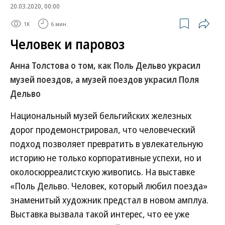
20.03.2020, 00:00
1K
6 мин.
Человек и паровоз
Анна Толстова о том, как Поль Дельво украсил
музей поездов, а музей поездов украсил Поля
Дельво
Национальный музей бельгийских железных
дорог продемонстрировал, что человеческий
подход позволяет превратить в увлекательную
историю не только корпоративные успехи, но и
околосюрреалистскую живопись. На выставке
«Поль Дельво. Человек, который любил поезда»
знаменитый художник предстал в новом амплуа.
Выставка вызвала такой интерес, что ее уже