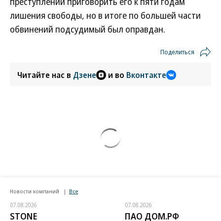
преступлений приговорить его к пяти годам
лишения свободы, но в итоге по большей части
обвинений подсудимый был оправдан.
Поделиться
Читайте нас в
Дзене
и во
Вконтакте
Новости компаний
Все
07.08.2026
07.08.2026
STONE
ПАО ДОМ.РФ