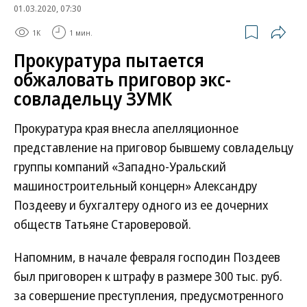
01.03.2020, 07:30
1K
1 мин.
Прокуратура пытается
обжаловать приговор экс-
совладельцу ЗУМК
Прокуратура края внесла апелляционное
представление на приговор бывшему совладельцу
группы компаний «Западно-Уральский
машиностроительный концерн» Александру
Поздееву и бухгалтеру одного из ее дочерних
обществ Татьяне Староверовой.
Напомним, в начале февраля господин Поздеев
был приговорен к штрафу в размере 300 тыс. руб.
за совершение преступления, предусмотренного