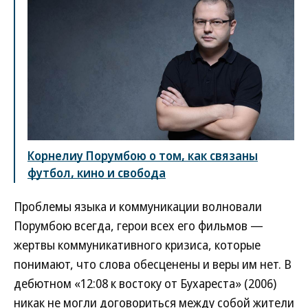
Корнелиу Порумбою о том, как связаны
футбол, кино и свобода
Проблемы языка и коммуникации волновали
Порумбою всегда, герои всех его фильмов —
жертвы коммуникативного кризиса, которые
понимают, что слова обесценены и веры им нет. В
дебютном «12:08 к востоку от Бухареста» (2006)
никак не могли договориться между собой жители