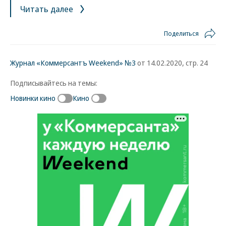
Читать далее
Поделиться
Журнал «Коммерсантъ Weekend» №3
от 14.02.2020, стр. 24
Подписывайтесь на темы:
Новинки кино
Кино