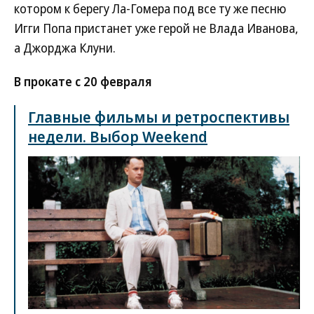
котором к берегу Ла-Гомера под все ту же песню
Игги Попа пристанет уже герой не Влада Иванова,
а Джорджа Клуни.
В прокате с 20 февраля
Главные фильмы и ретроспективы
недели. Выбор Weekend