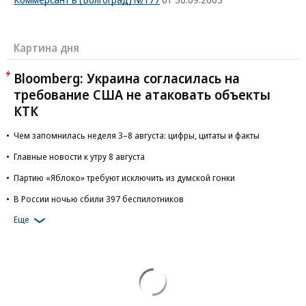
Картина дня
Bloomberg: Украина согласилась на
требование США не атаковать объекты
КТК
Чем запомнилась неделя 3–8 августа: цифры, цитаты и факты
Главные новости к утру 8 августа
Партию «Яблоко» требуют исключить из думской гонки
В России ночью сбили 397 беспилотников
Еще