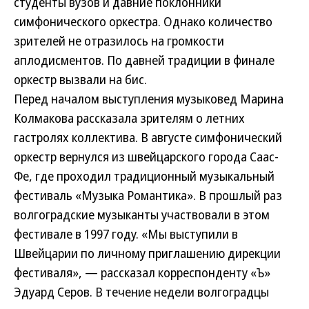
студенты вузов и давние поклонники
симфонического оркестра. Однако количество
зрителей не отразилось на громкости
аплодисментов. По давней традиции в финале
оркестр вызвали на бис.
Перед началом выступления музыковед Марина
Колмакова рассказала зрителям о летних
гастролях коллектива. В августе симфонический
оркестр вернулся из швейцарского города Саас-
Фе, где проходил традиционный музыкальный
фестиваль «Музыка Романтика». В прошлый раз
волгоградские музыканты участвовали в этом
фестивале в 1997 году. «Мы выступили в
Швейцарии по личному приглашению дирекции
фестиваля», — рассказал корреспонденту «Ъ»
Эдуард Серов. В течение недели волгоградцы