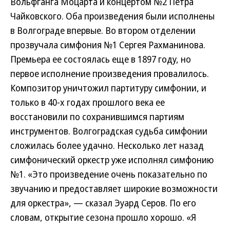
Вольфганга Моцарта и концертом №2 Петра
Чайковского. Оба произведения были исполнены
в Волгограде впервые. Во втором отделении
прозвучала симфония №1 Сергея Рахманинова.
Премьера ее состоялась еще в 1897 году, но
первое исполнение произведения провалилось.
Композитор уничтожил партитуру симфонии, и
только в 40-х годах прошлого века ее
восстановили по сохранившимся партиям
инструментов. Волгоградская судьба симфонии
сложилась более удачно. Несколько лет назад
симфонический оркестр уже исполнял симфонию
№1. «Это произведение очень показательно по
звучанию и предоставляет широкие возможности
для оркестра», — сказал Эуард Серов. По его
словам, открытие сезона прошло хорошо. «Я