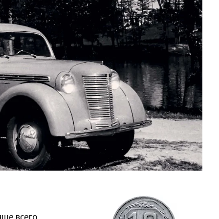
чше всего