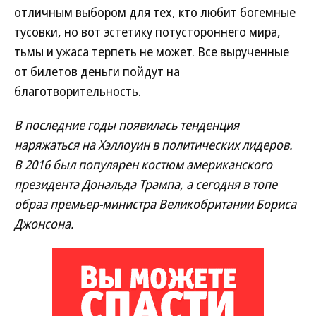
отличным выбором для тех, кто любит богемные
тусовки, но вот эстетику потустороннего мира,
тьмы и ужаса терпеть не может. Все вырученные
от билетов деньги пойдут на
благотворительность.
В последние годы появилась тенденция
наряжаться на Хэллоуин в политических лидеров.
В 2016 был популярен костюм американского
президента Дональда Трампа, а сегодня в топе
образ премьер-министра Великобритании Бориса
Джонсона.