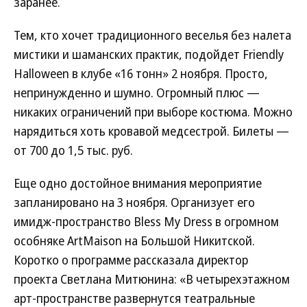
заранее.
Тем, кто хочет традиционного веселья без налета
мистики и шаманских практик, подойдет Friendly
Halloween в клубе «16 тонн» 2 ноября. Просто,
непринужденно и шумно. Огромный плюс —
никаких ограничений при выборе костюма. Можно
нарядиться хоть кровавой медсестрой. Билеты —
от 700 до 1,5 тыс. руб.
Еще одно достойное внимания мероприятие
запланировано на 3 ноября. Организует его
имидж-пространство Bless My Dress в огромном
особняке ArtMaison на Большой Никитской.
Коротко о программе рассказала директор
проекта Светлана Митюнина: «В четырехэтажном
арт-пространстве развернутся театральные