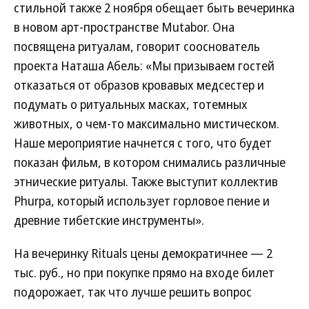
стильной также 2 ноября обещает быть вечеринка
в новом арт-пространстве Mutabor. Она
посвящена ритуалам, говорит сооснователь
проекта Наташа Абель: «Мы призываем гостей
отказаться от образов кровавых медсестер и
подумать о ритуальных масках, тотемных
животных, о чем-то максимально мистическом.
Наше мероприятие начнется с того, что будет
показан фильм, в котором снимались различные
этнические ритуалы. Также выступит коллектив
Phurpa, который использует горловое пение и
древние тибетские инструменты».
На вечеринку Rituals цены демократичнее — 2
тыс. руб., но при покупке прямо на входе билет
подорожает, так что лучше решить вопрос