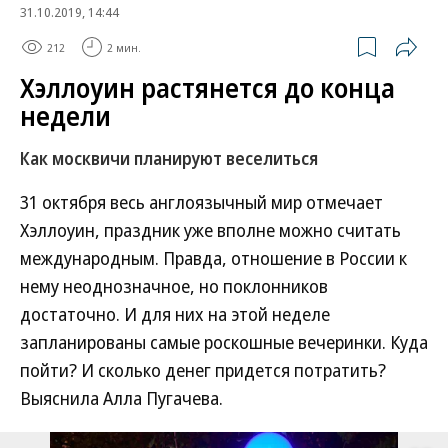
31.10.2019, 14:44
212
2 мин.
Хэллоуин растянется до конца
недели
Как москвичи планируют веселиться
31 октября весь англоязычный мир отмечает
Хэллоуин, праздник уже вполне можно считать
международным. Правда, отношение в России к
нему неоднозначное, но поклонников
достаточно. И для них на этой неделе
запланированы самые роскошные вечеринки. Куда
пойти? И сколько денег придется потратить?
Выяснила Алла Пугачева.