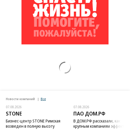
Новости компаний
Все
07.08.2026
07.08.2026
STONE
ПАО ДОМ.РФ
Бизнес-центр STONE Римская
В ДОМ.РФ рассказали, как
возведен в полную высоту
крупным компаниям эффектив