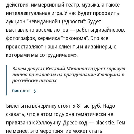
действия, иммерсивный театр, музыка, а также
интеллектуальная игра. У нас будет проходить
аукцион “невиданной щедрости”: будет
выставлено восемь лотов — работы дизайнеров,
фотографов, керамика “токонома”. Это все
предоставляют наши клиенты и дизайнеры, с
которыми мы сотрудничаем».
Зачем депутат Виталий Милонов создает горячую
линию по жалобам на празднование Хэллоуина в
российских школах
Смотреть
Билеты на вечеринку стоят 5-8 тыс. руб. Надо
сказать, что в этом году она тематически не
привязана к Хэллоуину. Дресс-код — black tie. Тем
не менее, это мероприятие может стать