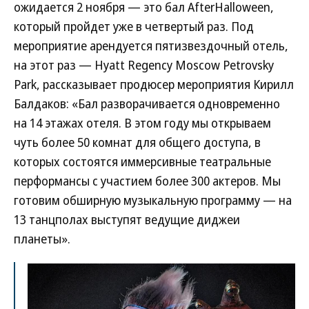
ожидается 2 ноября — это бал AfterHalloween,
который пройдет уже в четвертый раз. Под
мероприятие арендуется пятизвездочный отель,
на этот раз — Hyatt Regency Moscow Petrovsky
Park, рассказывает продюсер мероприятия Кирилл
Балдаков: «Бал разворачивается одновременно
на 14 этажах отеля. В этом году мы открываем
чуть более 50 комнат для общего доступа, в
которых состоятся иммерсивные театральные
перформансы с участием более 300 актеров. Мы
готовим обширную музыкальную программу — на
13 танцполах выступят ведущие диджеи
планеты».