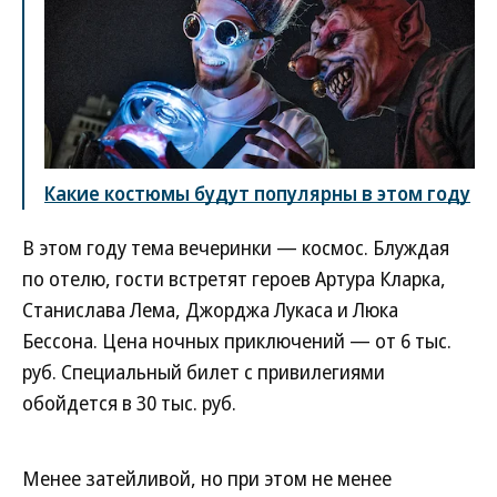
Какие костюмы будут популярны в этом году
В этом году тема вечеринки — космос. Блуждая
по отелю, гости встретят героев Артура Кларка,
Станислава Лема, Джорджа Лукаса и Люка
Бессона. Цена ночных приключений — от 6 тыс.
руб. Специальный билет с привилегиями
обойдется в 30 тыс. руб.
Менее затейливой, но при этом не менее