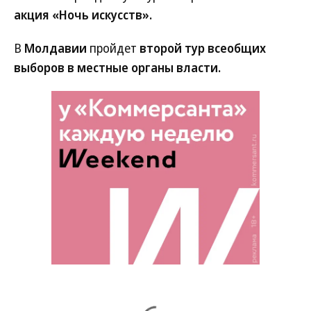
акция «Ночь искусств».
В
Молдавии
пройдет
второй тур всеобщих
выборов в местные органы власти.