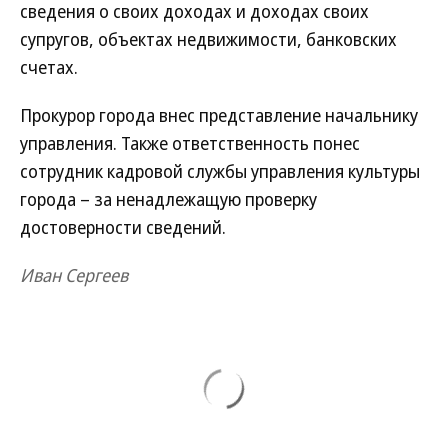
сведения о своих доходах и доходах своих
супругов, объектах недвижимости, банковских
счетах.
Прокурор города внес представление начальнику
управления. Также ответственность понес
сотрудник кадровой службы управления культуры
города – за ненадлежащую проверку
достоверности сведений.
Иван Сергеев