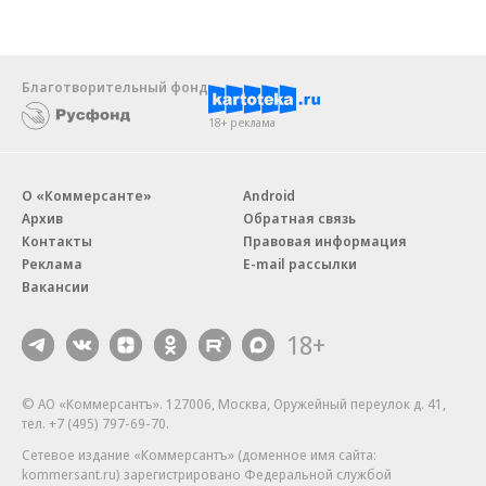
Благотворительный фонд
18+ реклама
О «Коммерсанте»
Android
Архив
Обратная связь
Контакты
Правовая информация
Реклама
E-mail рассылки
Вакансии
18+
© АО «Коммерсантъ». 127006, Москва, Оружейный переулок д. 41,
тел. +7 (495) 797-69-70.
Сетевое издание «Коммерсантъ» (доменное имя сайта:
kommersant.ru) зарегистрировано Федеральной службой