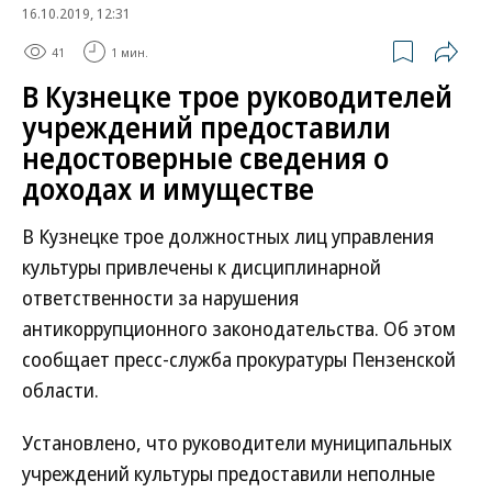
16.10.2019, 12:31
41
1 мин.
В Кузнецке трое руководителей
учреждений предоставили
недостоверные сведения о
доходах и имуществе
В Кузнецке трое должностных лиц управления
культуры привлечены к дисциплинарной
ответственности за нарушения
антикоррупционного законодательства. Об этом
сообщает пресс-служба прокуратуры Пензенской
области.
Установлено, что руководители муниципальных
учреждений культуры предоставили неполные