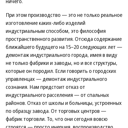
ничего.
При этом производство — это не только реальное
изготовление каких-либо изделий
индустриальным способом, это философия
пространственного развития. Отсюда содержание
ближайшего будущего на 15–20 следующих лет —
демонтаж индустриального города, имея в виду
не только фабрики и заводы, но и все структуры,
которые он породил. Если говорить о городских
управленцах — демонтаж индустриального
сознания. Нам предстоит отказ от
индустриального расселения — от спальных
районов. Отказ от школы и больницы, устроенных
по образцу завода. От торговых центров —
фабрик торговли. То, что они сегодня вовсю
строятся,— просто инерция, воспроизводство