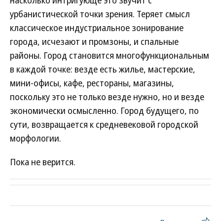
насколько интригующе это звучит с
урбанистической точки зрения. Теряет смысл
классическое индустриальное зонирование
города, исчезают и промзоны, и спальные
районы. Город становится многофункциональным
в каждой точке: везде есть жилье, мастерские,
мини-офисы, кафе, рестораны, магазины,
поскольку это не только везде нужно, но и везде
экономически осмысленно. Город будущего, по
сути, возвращается к средневековой городской
морфологии.
Пока не верится.