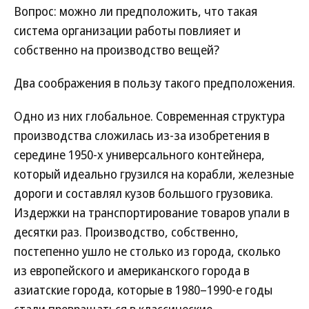
Вопрос: можно ли предположить, что такая
система организации работы повлияет и
собственно на производство вещей?
Два соображения в пользу такого предположения.
Одно из них глобальное. Современная структура
производства сложилась из-за изобретения в
середине 1950-х универсального контейнера,
который идеально грузился на корабли, железные
дороги и составлял кузов большого грузовика.
Издержки на транспортирование товаров упали в
десятки раз. Производство, собственно,
постепенно ушло не столько из города, сколько
из европейского и американского города в
азиатские города, которые в 1980–1990-е годы