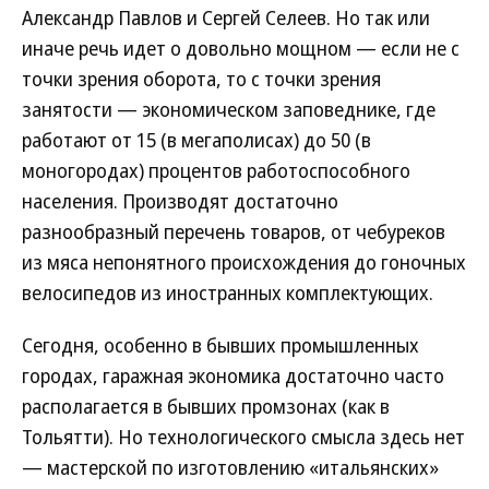
Александр Павлов и Сергей Селеев. Но так или
иначе речь идет о довольно мощном — если не с
точки зрения оборота, то с точки зрения
занятости — экономическом заповеднике, где
работают от 15 (в мегаполисах) до 50 (в
моногородах) процентов работоспособного
населения. Производят достаточно
разнообразный перечень товаров, от чебуреков
из мяса непонятного происхождения до гоночных
велосипедов из иностранных комплектующих.
Сегодня, особенно в бывших промышленных
городах, гаражная экономика достаточно часто
располагается в бывших промзонах (как в
Тольятти). Но технологического смысла здесь нет
— мастерской по изготовлению «итальянских»