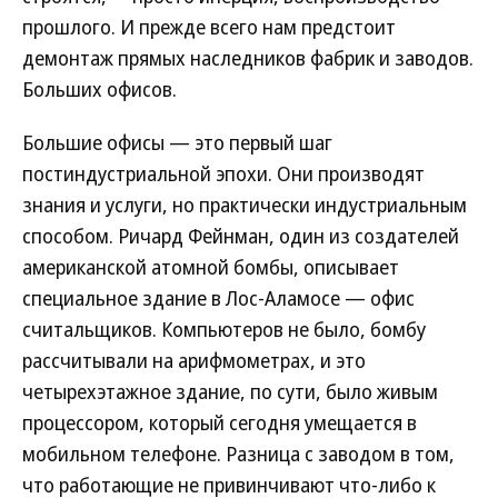
прошлого. И прежде всего нам предстоит
демонтаж прямых наследников фабрик и заводов.
Больших офисов.
Большие офисы — это первый шаг
постиндустриальной эпохи. Они производят
знания и услуги, но практически индустриальным
способом. Ричард Фейнман, один из создателей
американской атомной бомбы, описывает
специальное здание в Лос-Аламосе — офис
считальщиков. Компьютеров не было, бомбу
рассчитывали на арифмометрах, и это
четырехэтажное здание, по сути, было живым
процессором, который сегодня умещается в
мобильном телефоне. Разница с заводом в том,
что работающие не привинчивают что-либо к