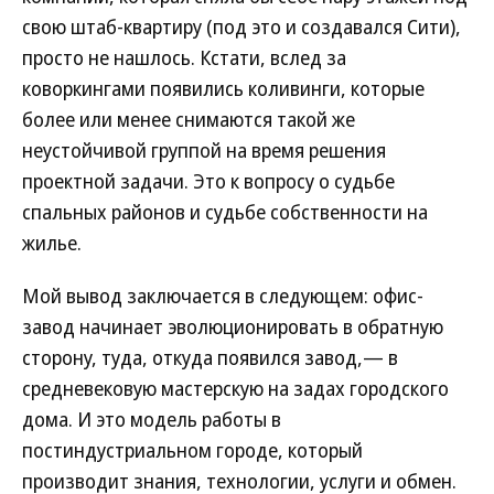
свою штаб-квартиру (под это и создавался Сити),
просто не нашлось. Кстати, вслед за
коворкингами появились коливинги, которые
более или менее снимаются такой же
неустойчивой группой на время решения
проектной задачи. Это к вопросу о судьбе
спальных районов и судьбе собственности на
жилье.
Мой вывод заключается в следующем: офис-
завод начинает эволюционировать в обратную
сторону, туда, откуда появился завод,— в
средневековую мастерскую на задах городского
дома. И это модель работы в
постиндустриальном городе, который
производит знания, технологии, услуги и обмен.