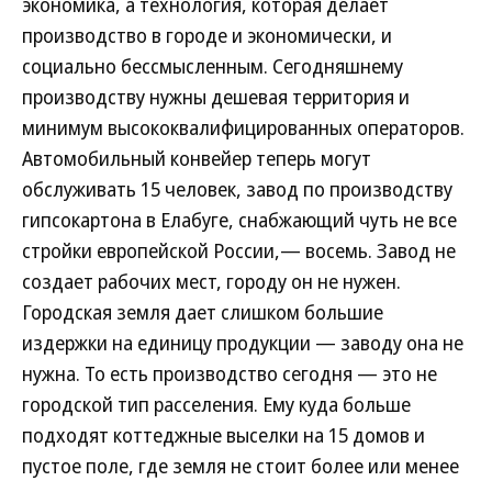
экономика, а технология, которая делает
производство в городе и экономически, и
социально бессмысленным. Сегодняшнему
производству нужны дешевая территория и
минимум высококвалифицированных операторов.
Автомобильный конвейер теперь могут
обслуживать 15 человек, завод по производству
гипсокартона в Елабуге, снабжающий чуть не все
стройки европейской России,— восемь. Завод не
создает рабочих мест, городу он не нужен.
Городская земля дает слишком большие
издержки на единицу продукции — заводу она не
нужна. То есть производство сегодня — это не
городской тип расселения. Ему куда больше
подходят коттеджные выселки на 15 домов и
пустое поле, где земля не стоит более или менее