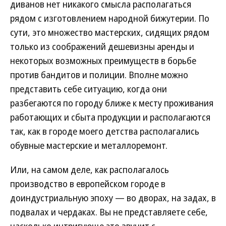
диванов нет никакого смысла располагаться
рядом с изготовлением народной бижутерии. По
сути, это множество мастерских, сидящих рядом
только из соображений дешевизны аренды и
некоторых возможных преимуществ в борьбе
против бандитов и полиции. Вполне можно
представить себе ситуацию, когда они
разбегаются по городу ближе к месту проживания
работающих и сбыта продукции и располагаются
так, как в городе моего детства располагались
обувные мастерские и металлоремонт.
Или, на самом деле, как располагалось
производство в европейском городе в
доиндустриальную эпоху — во дворах, на задах, в
подвалах и чердаках. Вы не представляете себе,