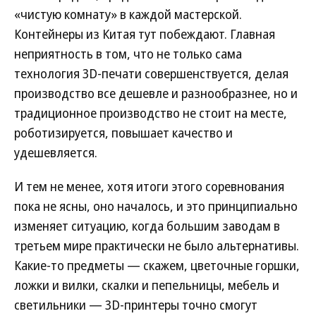
«чистую комнату» в каждой мастерской.
Контейнеры из Китая тут побеждают. Главная
неприятность в том, что не только сама
технология 3D-печати совершенствуется, делая
производство все дешевле и разнообразнее, но и
традиционное производство не стоит на месте,
роботизируется, повышает качество и
удешевляется.
И тем не менее, хотя итоги этого соревнования
пока не ясны, оно началось, и это принципиально
изменяет ситуацию, когда большим заводам в
третьем мире практически не было альтернативы.
Какие-то предметы — скажем, цветочные горшки,
ложки и вилки, скалки и пепельницы, мебель и
светильники — 3D-принтеры точно смогут