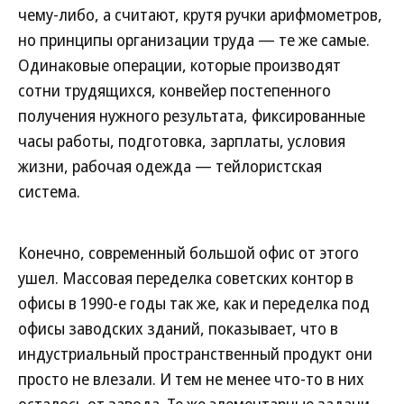
чему-либо, а считают, крутя ручки арифмометров,
но принципы организации труда — те же самые.
Одинаковые операции, которые производят
сотни трудящихся, конвейер постепенного
получения нужного результата, фиксированные
часы работы, подготовка, зарплаты, условия
жизни, рабочая одежда — тейлористская
система.
Конечно, современный большой офис от этого
ушел. Массовая переделка советских контор в
офисы в 1990-е годы так же, как и переделка под
офисы заводских зданий, показывает, что в
индустриальный пространственный продукт они
просто не влезали. И тем не менее что-то в них