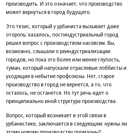
производить. И это означает, что производство
может вернуться в город будущего.
Это тезис, который у урбаниста вызывает даже
оторопь: казалось, постиндустриальный город
решил вопрос с производством насовсем. Вы,
возможно, слышали о реиндустриализации
городов, но пока это более или менее глупость,
туман, который напускали отраслевые лоббисты и
уходящие в небытие профсоюзы. Нет, старое
производство в город не вернется, а то, что
осталось, не останется. Но тут речь идет о
принципиально иной структуре производства.
Вопрос, который возникает в этой связи в
урбанистике, заключается в следующем: нужны ли
этому новому производству промзоны?