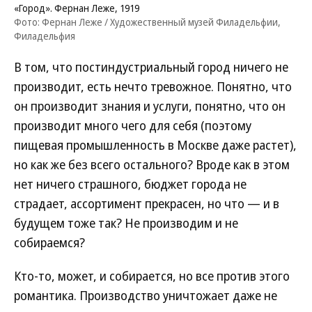
«Город». Фернан Леже, 1919
Фото: Фернан Леже / Художественный музей Филадельфии,
Филадельфия
В том, что постиндустриальный город ничего не
производит, есть нечто тревожное. Понятно, что
он производит знания и услуги, понятно, что он
производит много чего для себя (поэтому
пищевая промышленность в Москве даже растет),
но как же без всего остального? Вроде как в этом
нет ничего страшного, бюджет города не
страдает, ассортимент прекрасен, но что — и в
будущем тоже так? Не производим и не
собираемся?
Кто-то, может, и собирается, но все против этого
романтика. Производство уничтожает даже не