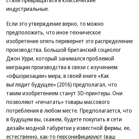
стали превращаться в классические
индустриальные.
Если это утверждение верно, то можно
предположить, что иное техническое
изобретение опять перевернет это распределение
производства. Большой британский социолог
Джон Урри, который занимался проблемой
миграции производства в связи с изучением
«офшоризации» мира, в своей книге «Как
выглядит будущее» (2016) предполагал, что
таким изобретением станут 3D-принтеры. Они
позволяют «печатать» товары массового
потребления в любом месте. Предполагается, что
в будущем вы, скажем, будете покупать в сети
дизайн модной табуретки у известной фирмы, ее,
естественно, как-то персонифицируют (ваш