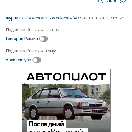
Поделиться
Журнал «Коммерсантъ Weekend» №35
от 18.10.2019, стр. 26
Подписывайтесь на автора:
Григорий Ревзин
Подписывайтесь на тему:
Архитектура