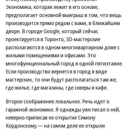
Экономика, которая лежит в его основе,
предполагает основной выигрыш в том, что вещь
производится прямо рядом с вами, в ближайшем
дворе. В городе Google, который сейчас
проектируется в Торонто, 3D-мастерские
располагаются в одном многоквартирном доме с
жилыми помещениями и офисами. Это
многофункциональный город в одной пятиэтажке.
Если производство вернется в город в виде
мастерских, то они будут располагаться там же,
где жилье, где магазины, где скверы и кафе.
Второе соображение локальное. Речь идет о
гаражной экономике. Я однажды уже писал о ней,
неверно приписав ее открытие Симону
Кордонскому,— на самом деле ее открыли