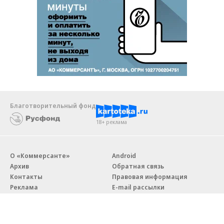
Благотворительный фонд
18+ реклама
О «Коммерсанте»
Android
Архив
Обратная связь
Контакты
Правовая информация
Реклама
E-mail рассылки
Вакансии