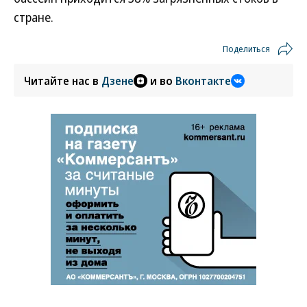
стране.
Поделиться
Читайте нас в
Дзене
и во
Вконтакте