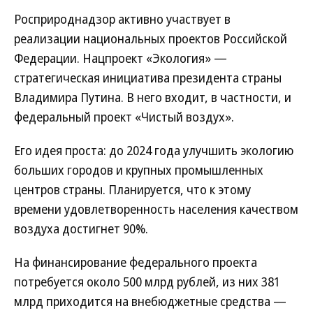
Росприроднадзор активно участвует в
реализации национальных проектов Российской
Федерации. Нацпроект «Экология» —
стратегическая инициатива президента страны
Владимира Путина. В него входит, в частности, и
федеральный проект «Чистый воздух».
Его идея проста: до 2024 года улучшить экологию
больших городов и крупных промышленных
центров страны. Планируется, что к этому
времени удовлетворенность населения качеством
воздуха достигнет 90%.
На финансирование федерального проекта
потребуется около 500 млрд рублей, из них 381
млрд приходится на внебюджетные средства —