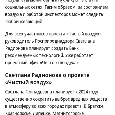
социальных сетях. Таким образом, за состоянием
воздуха и работой инспекторов может следить
любой желающий.
Для всех участников проекта «Чистый воздух»
руководитель Росприроднадзора Светлана
Радионова планирует создать Банк
рекомендуемых технологий. Уже работает
проектный офис «Чистого воздуха».
Светлана Радионова о проекте
«Чистый воздух»
Светлана Геннадьевна планирует к 2024 году
существенно сократить выброс вредных веществ
в атмосферу во всех городах проекта. В Братске,
Красноярске, Липецке, Магнитогорске,