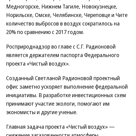
Медногорске, Нижнем Тагиле, Новокузнецке,
Норильске, Омске, Челябинске, Череповце и Чите
количество выбросов в воздух сократилось на
20% по сравнению с 2017 годом.
Росприроднадзор во главе с С.Г. Радионовой
является держателем паспорта Федерального
проекта «Чистый воздух».
Созданный Светланой Радионовой проектный
офис заметно ускоряет выполнение федеральной
инициативы. В разработке инвестиционных схем
принимают участие экологи, помогают им
экономисты и другие ученые.
Главная задача проекта «Чистый воздух» —
снижение загазованности атмосферы