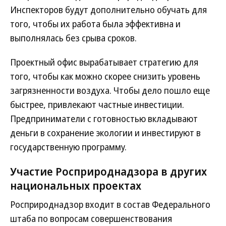
Инспекторов будут дополнительно обучать для
того, чтобы их работа была эффективна и
выполнялась без срыва сроков.
Проектный офис вырабатывает стратегию для
того, чтобы как можно скорее снизить уровень
загрязненности воздуха. Чтобы дело пошло еще
быстрее, привлекают частные инвестиции.
Предприниматели с готовностью вкладывают
деньги в сохранение экологии и инвестируют в
государственную программу.
Участие Росприроднадзора в других
национальных проектах
Росприроднадзор входит в состав Федерального
штаба по вопросам совершенствования