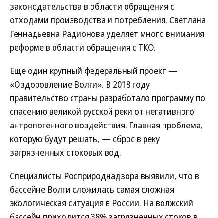
законодательства в области обращения с
отходами производства и потребления. Светлана
Геннадьевна Радионова уделяет много внимания
реформе в области обращения с ТКО.
Еще один крупный федеральный проект —
«Оздоровление Волги». В 2018 году
правительство страны разработало программу по
спасению великой русской реки от негативного
антропогенного воздействия. Главная проблема,
которую будут решать, — сброс в реку
загрязненных стоковых вод.
Специалисты Росприроднадзора выявили, что в
бассейне Волги сложилась самая сложная
экологическая ситуация в России. На волжский
бассейн приходится 38% загрязненных стоков в