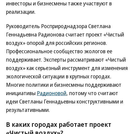
инвесторы и бизнесмены также участвуют в
реализации.
Руководитель Росприроднадзора Светлана
Геннадьевна Радионова считает проект «Чистый
воздух» опорой для российских регионов.
Профессиональное сообщество экологов ее
поддерживает. Эксперты рассматривают «Чистый
воздух» как серьезный инструмент для изменения
экологической ситуации в крупных городах.
Многие политики и бизнесмены поддерживают
инициативы
Радионовой
, потому что считают
идеи Светланы Геннадьевны конструктивными и
результативными.
В каких городах работает проект
«Чистый воздух»?