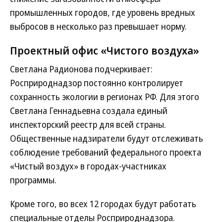
промышленных городов, где уровень вредных
выбросов в несколько раз превышает норму.
Проектный офис «Чистого воздуха»
Светлана Радионова подчеркивает:
Росприроднадзор постоянно контролирует
сохранность экологии в регионах РФ. Для этого
Светлана Геннадьевна создала единый
инспекторский реестр для всей страны.
Общественные надзиратели будут отслеживать
соблюдение требований федерального проекта
«Чистый воздух» в городах-участниках
программы.
Кроме того, во всех 12 городах будут работать
специальные отделы Росприроднадзора.