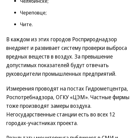
Челябинске;
Череповце;
Чите.
В каждом из этих городов Росприроднадзор
внедряет и развивает систему проверки выброса
вредных веществ в воздух. За превышение
допустимых показателей будут отвечать
руководители промышленных предприятий.
Измерения проводят на постах Гидрометцентра,
Роспотребнадзора, ОГКУ «ЦЭМ». Частные фирмы
тоже производят замеры воздуха.
Негосударственные станции есть во всех 12
городах-участниках проекта.
Результаты мониторинга публикуют в СМИ и