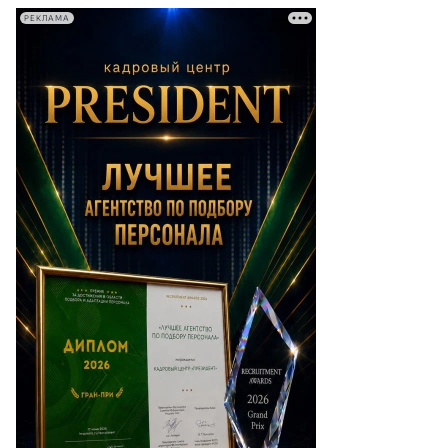
РЕКЛАМА