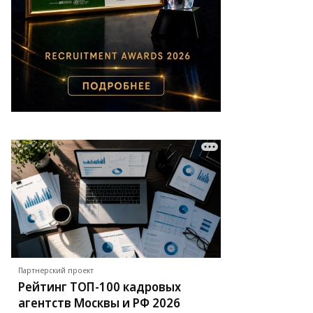
Партнерский проект
Рейтинг ТОП-100 кадровых
агентств Москвы и РФ 2026