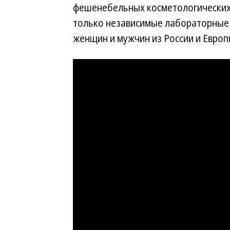
фешенебельных косметологических 
только независимые лабораторные 
женщин и мужчин из России и Европ