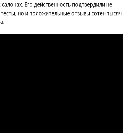
салонах. Его действенность подтвердили не
тесты, но и положительные отзывы сотен тысяч
ы.