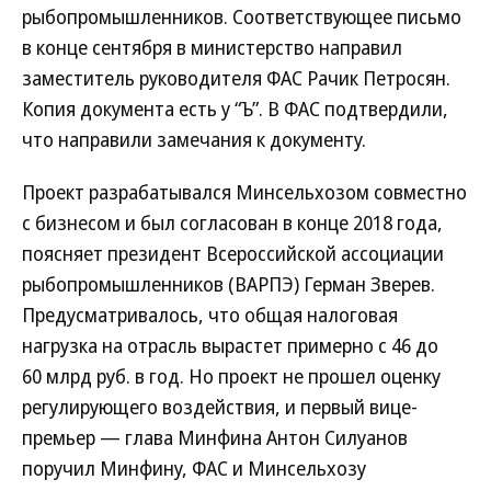
рыбопромышленников. Соответствующее письмо
в конце сентября в министерство направил
заместитель руководителя ФАС Рачик Петросян.
Копия документа есть у “Ъ”. В ФАС подтвердили,
что направили замечания к документу.
Проект разрабатывался Минсельхозом совместно
с бизнесом и был согласован в конце 2018 года,
поясняет президент Всероссийской ассоциации
рыбопромышленников (ВАРПЭ) Герман Зверев.
Предусматривалось, что общая налоговая
нагрузка на отрасль вырастет примерно с 46 до
60 млрд руб. в год. Но проект не прошел оценку
регулирующего воздействия, и первый вице-
премьер — глава Минфина Антон Силуанов
поручил Минфину, ФАС и Минсельхозу