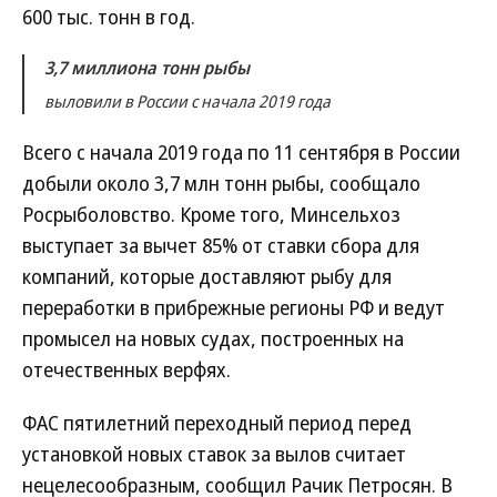
600 тыс. тонн в год.
3,7 миллиона тонн рыбы
выловили в России с начала 2019 года
Всего с начала 2019 года по 11 сентября в России
добыли около 3,7 млн тонн рыбы, сообщало
Росрыболовство. Кроме того, Минсельхоз
выступает за вычет 85% от ставки сбора для
компаний, которые доставляют рыбу для
переработки в прибрежные регионы РФ и ведут
промысел на новых судах, построенных на
отечественных верфях.
ФАС пятилетний переходный период перед
установкой новых ставок за вылов считает
нецелесообразным, сообщил Рачик Петросян. В