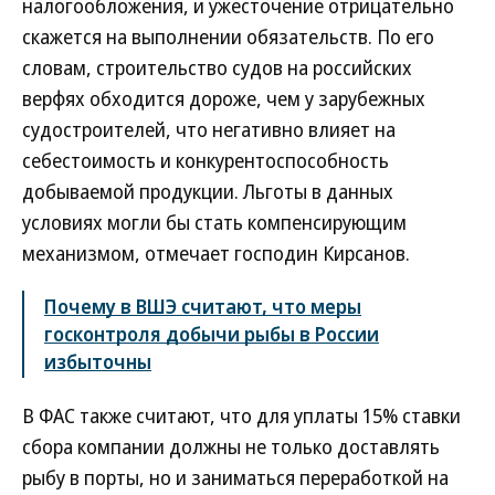
налогообложения, и ужесточение отрицательно
скажется на выполнении обязательств. По его
словам, строительство судов на российских
верфях обходится дороже, чем у зарубежных
судостроителей, что негативно влияет на
себестоимость и конкурентоспособность
добываемой продукции. Льготы в данных
условиях могли бы стать компенсирующим
механизмом, отмечает господин Кирсанов.
Почему в ВШЭ считают, что меры
госконтроля добычи рыбы в России
избыточны
В ФАС также считают, что для уплаты 15% ставки
сбора компании должны не только доставлять
рыбу в порты, но и заниматься переработкой на