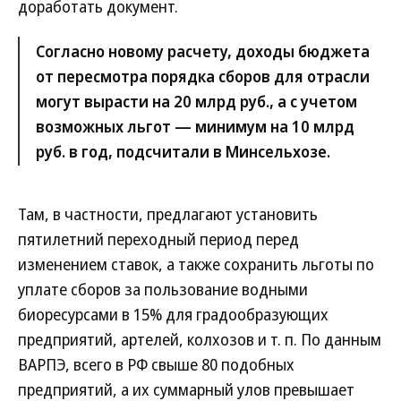
доработать документ.
Согласно новому расчету, доходы бюджета
от пересмотра порядка сборов для отрасли
могут вырасти на 20 млрд руб., а с учетом
возможных льгот — минимум на 10 млрд
руб. в год, подсчитали в Минсельхозе.
Там, в частности, предлагают установить
пятилетний переходный период перед
изменением ставок, а также сохранить льготы по
уплате сборов за пользование водными
биоресурсами в 15% для градообразующих
предприятий, артелей, колхозов и т. п. По данным
ВАРПЭ, всего в РФ свыше 80 подобных
предприятий, а их суммарный улов превышает