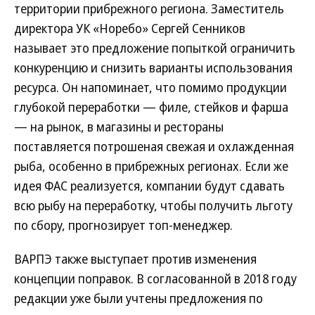
территории прибрежного региона. Заместитель
директора УК «Норебо» Сергей Сенников
называет это предложение попыткой ограничить
конкуренцию и снизить варианты использования
ресурса. Он напоминает, что помимо продукции
глубокой переработки — филе, стейков и фарша
— на рынок, в магазины и рестораны
поставляется потрошеная свежая и охлажденная
рыба, особенно в прибрежных регионах. Если же
идея ФАС реализуется, компании будут сдавать
всю рыбу на переработку, чтобы получить льготу
по сбору, прогнозирует топ-менеджер.
ВАРПЭ также выступает против изменения
концепции поправок. В согласованной в 2018 году
редакции уже были учтены предложения по