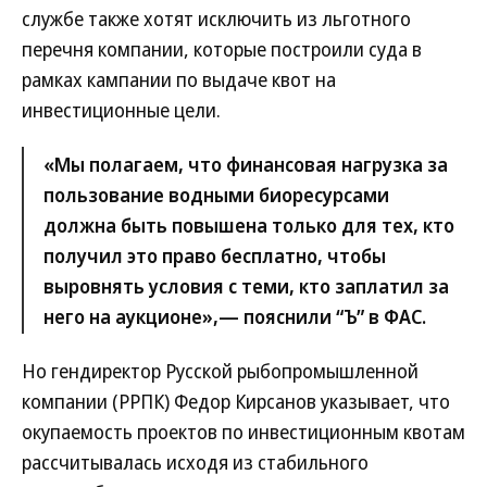
службе также хотят исключить из льготного
перечня компании, которые построили суда в
рамках кампании по выдаче квот на
инвестиционные цели.
«Мы полагаем, что финансовая нагрузка за
пользование водными биоресурсами
должна быть повышена только для тех, кто
получил это право бесплатно, чтобы
выровнять условия с теми, кто заплатил за
него на аукционе»,— пояснили “Ъ” в ФАС.
Но гендиректор Русской рыбопромышленной
компании (РРПК) Федор Кирсанов указывает, что
окупаемость проектов по инвестиционным квотам
рассчитывалась исходя из стабильного