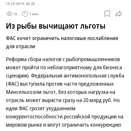
10.10.2019, 00:20
2K
3 мин.
Из рыбы вычищают льготы
ФАС хочет ограничить налоговые послабления
для отрасли
Реформа сбора налогов с рыбопромышленников
может пройти по неблагоприятному для бизнеса
сценарию. Федеральная антимонопольная служба
(ФАС) выступила против части предложенных
Минсельхозом льгот, без которых нагрузка на
отрасль может вырасти сразу на 20 млрд руб. Но
идеи ФАС грозят ухудшением
конкурентоспособности российской продукции на
мировом рынке и могут ограничить конкуренцию