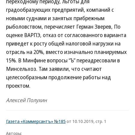
переходному периоду, льготы для
градообразующих предприятий, компаний с
новыми суднами и занятых прибрежным
рыболовством, перечисляет Герман Зверев, По
оценке ВАРПЭ, отказ от согласованного варианта
приведет к росту общей налоговой нагрузки на
отрасль на 20%, вместо изначально планируемых
15%. В Минфине вопросы “Ъ” переадресовали в
Минсельхоз. Там заявили, что считают
целесообразным продолжение работы над
проектом.
Алексей Полухин
Газета «Коммерсантъ» №185
от 10.10.2019, стр. 1
Авторы: