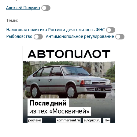
Алексей Полухин
Темы:
Налоговая политика России и деятельность ФНС
Рыболовство
Антимонопольное регулирование