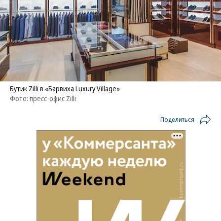
Бутик Zilli в «Барвиха Luxury Village»
Фото: пресс-офис Zilli
Поделиться