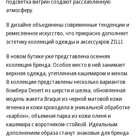
подсветка витрин создают расслабленную
атмосферу.
В дизайне объединены современные тенденции и
ремесленное искусство, что прекрасно дополняет
эстетику коллекций одежды и аксессуаров ZILLI.
В новом бутике уже представлена осенняя
коллекция бренда. Особое место в ней занимает
верхняя одежда, утепленная кашемиром и мехом.
В коллекции представлены несколько вариантов
бомбера Desert из шерсти и шелка, обновленная
модель жакета Braque из черной матовой кожи
ягненка и кожи крокодила в уникальной обработке
«карбон», объемная парка из кожи оленя и
кашемира с воротником-стойкой. Идеальным
дополнением образа станут знаковые для бренда