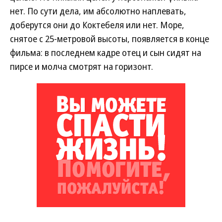
нет. По сути дела, им абсолютно наплевать,
доберутся они до Коктебеля или нет. Море,
снятое с 25-метровой высоты, появляется в конце
фильма: в последнем кадре отец и сын сидят на
пирсе и молча смотрят на горизонт.