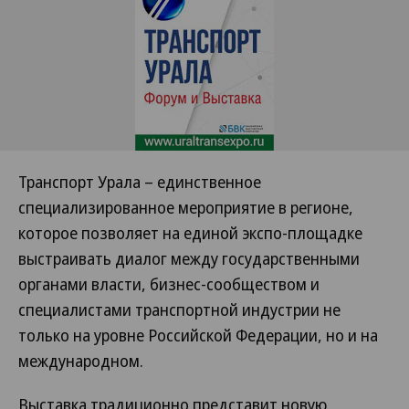
Транспорт Урала – единственное
специализированное мероприятие в регионе,
которое позволяет на единой экспо-площадке
выстраивать диалог между государственными
органами власти, бизнес-сообществом и
специалистами транспортной индустрии не
только на уровне Российской Федерации, но и на
международном.
Выставка традиционно представит новую