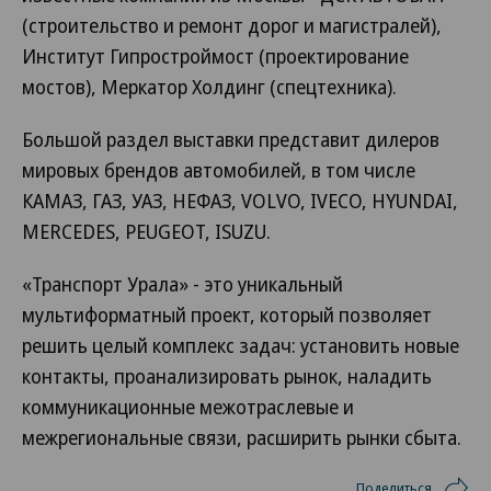
(строительство и ремонт дорог и магистралей),
Институт Гипростроймост (проектирование
мостов), Меркатор Холдинг (спецтехника).
Большой раздел выставки представит дилеров
мировых брендов автомобилей, в том числе
КАМАЗ, ГАЗ, УАЗ, НЕФАЗ, VOLVO, IVECO, HYUNDAI,
MERCEDES, PEUGEOT, ISUZU.
«Транспорт Урала» - это уникальный
мультиформатный проект, который позволяет
решить целый комплекс задач: установить новые
контакты, проанализировать рынок, наладить
коммуникационные межотраслевые и
межрегиональные связи, расширить рынки сбыта.
Поделиться