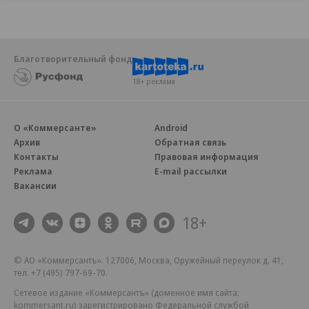
Благотворительный фонд
18+ реклама
О «Коммерсанте»
Android
Архив
Обратная связь
Контакты
Правовая информация
Реклама
E-mail рассылки
Вакансии
18+
© АО «Коммерсантъ». 127006, Москва, Оружейный переулок д. 41,
тел. +7 (495) 797-69-70.
Сетевое издание «Коммерсантъ» (доменное имя сайта:
kommersant.ru) зарегистрировано Федеральной службой