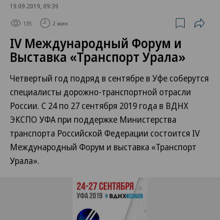
19.09.2019, 09:39
135
2 мин.
IV Международный Форум и
Выставка «Транспорт Урала»
Четвертый год подряд в сентябре в Уфе соберутся
специалисты дорожно-транспортной отрасли
России. С 24 по 27 сентября 2019 года в ВДНХ
ЭКСПО УФА при поддержке Министерства
транспорта Российской Федерации состоится IV
Международный Форум и выставка «Транспорт
Урала».