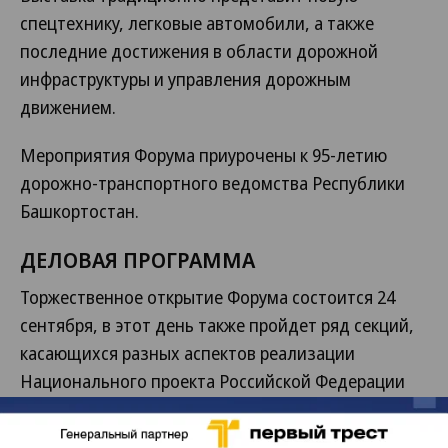
спецтехнику, легковые автомобили, а также
последние достижения в области дорожной
инфраструктуры и управления дорожным
движением.
Мероприятия Форума приурочены к 95-летию
дорожно-транспортного ведомства Республики
Башкортостан.
ДЕЛОВАЯ ПРОГРАММА
Торжественное открытие Форума состоится 24
сентября, в этот день также пройдет ряд секций,
касающихся разных аспектов реализации
Национального проекта Российской Федерации
«Безопасные и качественные автомобильные
дороги», интеллектуальных транспортных систем