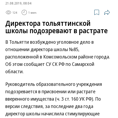
21.08.2019, 08:04
124
1 мин.
Директора тольяттинской
школы подозревают в растрате
В Тольятти возбуждено уголовное дело в
отношении директора школы №85,
расположенной в Комсомольском районе города.
Об этом сообщает СУ СК РФ по Самарской
области.
Руководитель образовательного учреждения
подозревается в присвоении или растрате
вверенного имущества (ч. 3 ст. 160 УК РФ). По
версии следствия, за последние два года
директор школы начислила стимулирующие