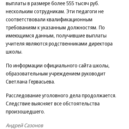
выплаты в размере более 555 тысяч руб.
нескольким сотрудникам. Эти педагоги не
соответствовали квалификационным
требованиям к указанным должностям. По
имеющимся данным, получившие выплаты
учителя являются родственниками директора
школы.
По информации официального сайта школы,
образовательным учреждением руководит
Светлана Гервасьева.
Расследование уголовного дела продолжается.
Следствие выясняет все обстоятельства
произошедшего.
Андрей Сазонов