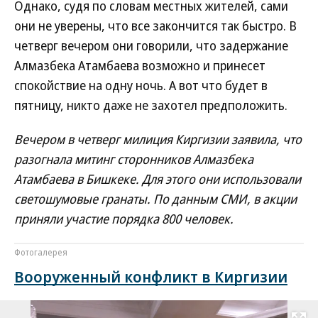
Однако, судя по словам местных жителей, сами
они не уверены, что все закончится так быстро. В
четверг вечером они говорили, что задержание
Алмазбека Атамбаева возможно и принесет
спокойствие на одну ночь. А вот что будет в
пятницу, никто даже не захотел предположить.
Вечером в четверг милиция Киргизии заявила, что
разогнала митинг сторонников Алмазбека
Атамбаева в Бишкеке. Для этого они использовали
светошумовые гранаты. По данным СМИ, в акции
приняли участие порядка 800 человек.
Фотогалерея
Вооруженный конфликт в Киргизии