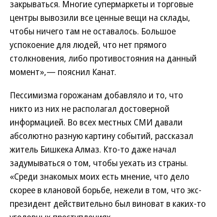
закрываться. Многие супермаркеты и торговые
центры вывозили все ценные вещи на склады,
чтобы ничего там не оставалось. Большое
успокоение для людей, что нет прямого
столкновения, либо противостояния на данный
момент»,— пояснил Канат.
Пессимизма горожанам добавляло и то, что
никто из них не располагал достоверной
информацией. Во всех местных СМИ давали
абсолютно разную картину событий, рассказал
житель Бишкека Алмаз. Кто-то даже начал
задумываться о том, чтобы уехать из страны.
«Среди знакомых моих есть мнение, что дело
скорее в клановой борьбе, нежели в том, что экс-
президент действительно был виноват в каких-то