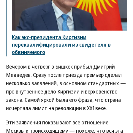
Как экс-президента Киргизии
переквалифицировали из свидетеля в
обвиняемого
Вечером в четверг в Бишкек прибыл Дмитрий
Медведев. Сразу после приезда премьер сделал
несколько заявлений, в основном стандартных —
про внутреннее дело Киргизии и верховенство
закона. Самой яркой была его фраза, что страна
исчерпала лимит на революции в XXI веке.
Эти заявления показывают все отношение
Москвы к происходящему — похоже, что вся эта