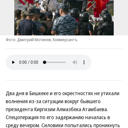
Фото: Дмитрий Мотинов, Коммерсантъ
Два дня в Бишкеке и его окрестностях не утихали
волнения из-за ситуации вокруг бывшего
президента Киргизии Алмазбека Атамбаева.
Спецоперация по его задержанию началась в
среду вечером. Силовики попытались проникнуть