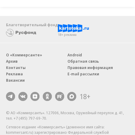
Благотворительный фонд
18+ реклама
О «Коммерсанте»
Android
Архив
Обратная связь
Контакты
Правовая информация
Реклама
E-mail рассылки
Вакансии
18+
© АО «Коммерсантъ». 127006, Москва, Оружейный переулок д. 41,
тел. +7 (495) 797-69-70.
Сетевое издание «Коммерсантъ» (доменное имя сайта:
kommersant.ru) зарегистрировано Федеральной службой