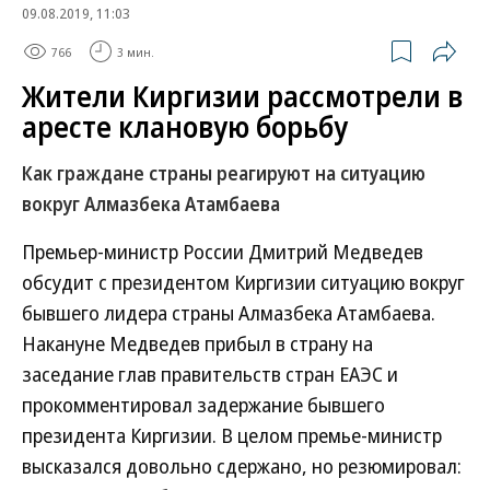
09.08.2019, 11:03
766
3 мин.
Жители Киргизии рассмотрели в
аресте клановую борьбу
Как граждане страны реагируют на ситуацию
вокруг Алмазбека Атамбаева
Премьер-министр России Дмитрий Медведев
обсудит с президентом Киргизии ситуацию вокруг
бывшего лидера страны Алмазбека Атамбаева.
Накануне Медведев прибыл в страну на
заседание глав правительств стран ЕАЭС и
прокомментировал задержание бывшего
президента Киргизии. В целом премье-министр
высказался довольно сдержано, но резюмировал: