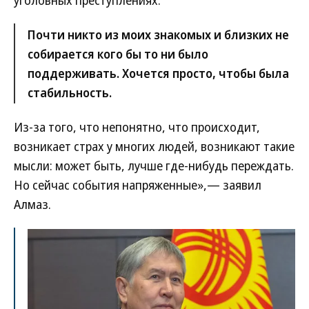
уголовных преступлениях.
Почти никто из моих знакомых и близких не
собирается кого бы то ни было
поддерживать. Хочется просто, чтобы была
стабильность.
Из-за того, что непонятно, что происходит,
возникает страх у многих людей, возникают такие
мысли: может быть, лучше где-нибудь переждать.
Но сейчас события напряженные»,— заявил
Алмаз.