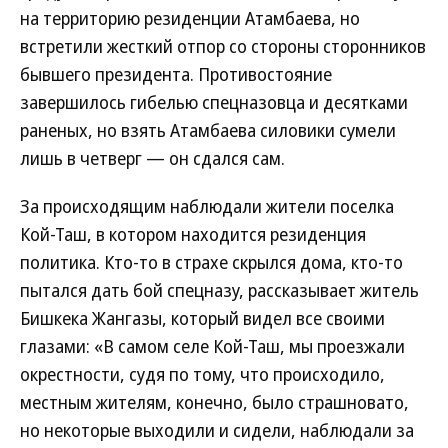
на территорию резиденции Атамбаева, но
встретили жесткий отпор со стороны сторонников
бывшего президента. Противостояние
завершилось гибелью спецназовца и десятками
раненых, но взять Атамбаева силовики сумели
лишь в четверг — он сдался сам.
За происходящим наблюдали жители поселка
Кой-Таш, в котором находится резиденция
политика. Кто-то в страхе скрылся дома, кто-то
пытался дать бой спецназу, рассказывает житель
Бишкека Жангазы, который видел все своими
глазами: «В самом селе Кой-Таш, мы проезжали
окрестности, судя по тому, что происходило,
местным жителям, конечно, было страшновато,
но некоторые выходили и сидели, наблюдали за