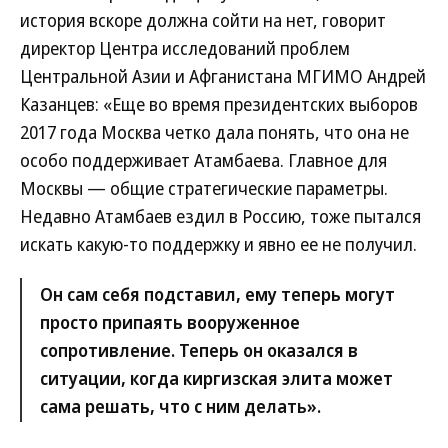
история вскоре должна сойти на нет, говорит
директор Центра исследований проблем
Центральной Азии и Афганистана МГИМО Андрей
Казанцев: «Еще во время президентских выборов
2017 года Москва четко дала понять, что она не
особо поддерживает Атамбаева. Главное для
Москвы — общие стратегические параметры.
Недавно Атамбаев ездил в Россию, тоже пытался
искать какую-то поддержку и явно ее не получил.
Он сам себя подставил, ему теперь могут
просто припаять вооруженное
сопротивление. Теперь он оказался в
ситуации, когда киргизская элита может
сама решать, что с ним делать».