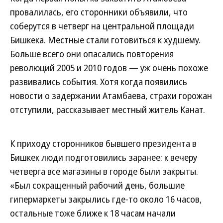
провалилась, его сторонники объявили, что
соберутся в четверг на центральной площади
Бишкека. Местные стали готовиться к худшему.
Больше всего они опасались повторения
революций 2005 и 2010 годов — уж очень похоже
развивались события. Хотя когда появились
новости о задержании Атамбаева, страхи горожан
отступили, рассказывает местный житель Канат.
К приходу сторонников бывшего президента в
Бишкек люди подготовились заранее: к вечеру
четверга все магазины в городе были закрыты.
«Был сокращенный рабочий день, большие
гипермаркеты закрылись где-то около 16 часов,
остальные тоже ближе к 18 часам начали