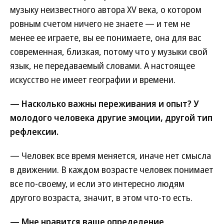
музыку неизвестного автора XV века, о котором
ровным счетом ничего не знаете — и тем не
менее ее играете, вы ее понимаете, она для вас
современная, близкая, потому что у музыки свой
язык, не передаваемый словами. А настоящее
искусство не имеет географии и времени.
— Насколько важны переживания и опыт? У
молодого человека другие эмоции, другой тип
рефлексии.
— Человек все время меняется, иначе нет смысла
в движении. В каждом возрасте человек понимает
все по-своему, и если это интересно людям
другого возраста, значит, в этом что-то есть.
— Мне нравится ваше определение