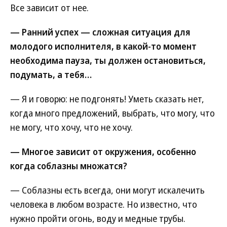
Все зависит от нее.
— Ранний успех — сложная ситуация для
молодого исполнителя, в какой-то момент
необходима пауза, ты должен остановиться,
подумать, а тебя…
— Я и говорю: не подгонять! Уметь сказать нет,
когда много предложений, выбрать, что могу, что
не могу, что хочу, что не хочу.
— Многое зависит от окружения, особенно
когда соблазны множатся?
— Соблазны есть всегда, они могут искалечить
человека в любом возрасте. Но известно, что
нужно пройти огонь, воду и медные трубы.