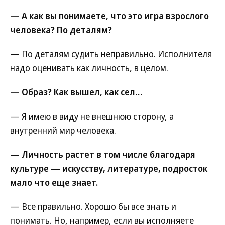
— А как вы понимаете, что это игра взрослого
человека? По деталям?
— По деталям судить неправильно. Исполнителя
надо оценивать как личность, в целом.
— Образ? Как вышел, как сел…
— Я имею в виду не внешнюю сторону, а
внутренний мир человека.
— Личность растет в том числе благодаря
культуре — искусству, литературе, подросток
мало что еще знает.
— Все правильно. Хорошо бы все знать и
понимать. Но, например, если вы исполняете