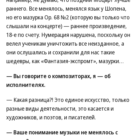
раннего. Все менялось, менялся язык у Шопена,
но его мазурка Op. 68 №2 (которую вы только что
слышали на концерте) — раннее произведение,
18-е по счету. Нумерация нарушена, поскольку он
велел ученикам уничтожить все неизданное, а
они ослушались и сохранили для нас такие
шедевры, как «Фантазия-экспромт», мазурки…
— Вы говорите о композиторах, я — об
исполнителях.
— Какая разница?! Это единое искусство, только
разные виды деятельности, это касается и
художников, и поэтов, и писателей.
— Ваше понимание музыки не менялось с