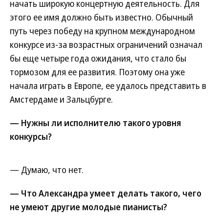
начать широкую концертную деятельность. Для
этого ее имя должно быть известно. Обычный
путь через победу на крупном международном
конкурсе из-за возрастных ограничений означал
бы еще четыре года ожидания, что стало бы
тормозом для ее развития. Поэтому она уже
начала играть в Европе, ее удалось представить в
Амстердаме и Зальцбурге.
— Нужны ли исполнителю такого уровня
конкурсы?
— Думаю, что нет.
— Что Александра умеет делать такого, чего
не умеют другие молодые пианисты?