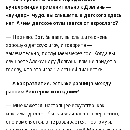
вундеркинда применительно к Довгань —
«вундер», чудо, вы слышите, а детского здесь
нет. А чем детское отличается от взрослого?
— Не знаю. Вот, бывает, вы слышите очень
хорошую детскую игру, и говорите —
замечательно, послушаем через год. Когда вы
слушаете Александру Довгань, вам не придет в
голову, что это игра 12-летней пианистки.
— А как развитие, есть же разница между
ранним Рихтером и поздним?
— Мне кажется, настоящее искусство, как
максима, должно быть изначально совершенно,
оно изменяется, а не развивается. Поэтому я,
например, не думаю, что поздний Моцарт лучше