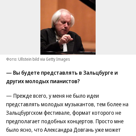
Фото: Ullstein bild via Getty Images
— Вы будете представлять в Зальцбурге и
других молодых пианистов?
— Прежде всего, у меня не было идеи
представлять молодых музыкантов, тем более на
Зальцбургском фестивале, формат которого не
предполагает подобных концертов. Просто мне
было ясно, что Александра Довгань уже может