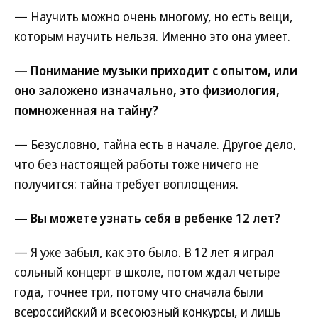
— Научить можно очень многому, но есть вещи,
которым научить нельзя. Именно это она умеет.
— Понимание музыки приходит с опытом, или
оно заложено изначально, это физиология,
помноженная на тайну?
— Безусловно, тайна есть в начале. Другое дело,
что без настоящей работы тоже ничего не
получится: тайна требует воплощения.
— Вы можете узнать себя в ребенке 12 лет?
— Я уже забыл, как это было. В 12 лет я играл
сольный концерт в школе, потом ждал четыре
года, точнее три, потому что сначала были
всероссийский и всесоюзный конкурсы, и лишь