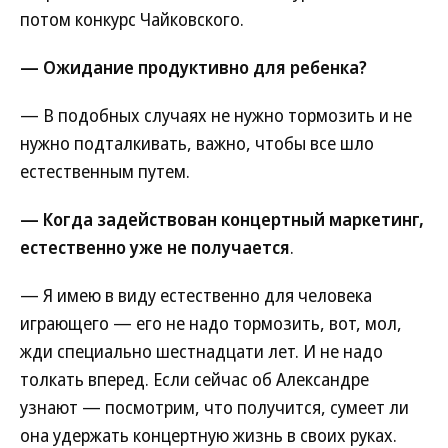
потом конкурс Чайковского.
— Ожидание продуктивно для ребенка?
— В подобных случаях не нужно тормозить и не
нужно подталкивать, важно, чтобы все шло
естественным путем.
— Когда задействован концертный маркетинг,
естественно уже не получается
.
— Я имею в виду естественно для человека
играющего — его не надо тормозить, вот, мол,
жди специально шестнадцати лет. И не надо
толкать вперед. Если сейчас об Александре
узнают — посмотрим, что получится, сумеет ли
она удержать концертную жизнь в своих руках.