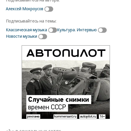
Алексей Мокроусов
Подписывайтесь на темы:
Классическая музыка
Культура. Интервью
Новости музыки
«Ъ» в социальных сетях