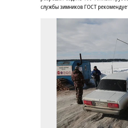
службы зимников ГОСТ рекомендует