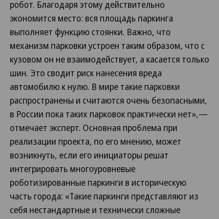
робот. Благодаря этому действительно
экономится место: вся площадь паркинга
выполняет функцию стоянки. Важно, что
механизм парковки устроен таким образом, что с
кузовом он не взаимодействует, а касается только
шин. Это сводит риск нанесения вреда
автомобилю к нулю. В мире такие парковки
распространены и считаются очень безопасными,
в России пока таких парковок практически нет»,—
отмечает эксперт. Основная проблема при
реализации проекта, по его мнению, может
возникнуть, если его инициаторы решат
интегрировать многоуровневые
роботизированные паркинги в историческую
часть города: «Такие паркинги представляют из
себя нестандартные и технически сложные