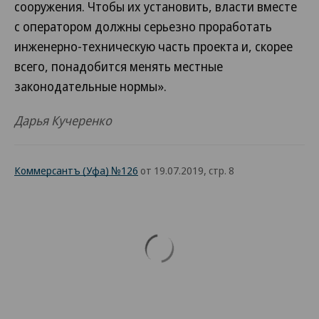
сооружения. Чтобы их установить, власти вместе
с оператором должны серьезно проработать
инженерно-техническую часть проекта и, скорее
всего, понадобится менять местные
законодательные нормы».
Дарья Кучеренко
Коммерсантъ (Уфа) №126
от 19.07.2019, стр. 8