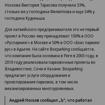
Носкова Виктория Тарасова получила 33%,
столько же у господина Филиппова и еще 34% у
господина Кудиньша.
Для латвийского предпринимателя это не первый
проект в России: ему принадлежит 100% в ООО
«Руспаркинг» в Москве и 50% в ООО «Бокс паркинг
рус» в Адыгее. На сайте Boxparking сообщается,
что компания была основана в Риге в 2003 году, в
2010 году реализовала парковочные проекты во
Владивостоке, Сочи и Казани. Boxparking
предлагает услуги оборудования и
проектирования парковок, в том числе
механизированных многоуровневых.
Андрей Носков сообщил „Ъ“, что работал