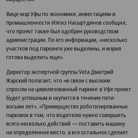
Вице-мэр Уфы по экономике, инвестициям и
промышленности Илгиз Насыртдинов сообщил,
что проект также был одобрен руководством
администрации. По его информации, «несколько
участков под паркинги уже выделены, и мэрия
готова выделить еще».
Директор экспертной группы Veta Дмитрий
Жарский полагает, что «в связи с высоким
спросом на цивилизованный паркинг в Уфе проект
будет успешным и окупится в течение пяти-
восьми лет». «Преимущество роботизированных
парковок в том, что водителю нужно совершить
всего несколько действий — поставить машину
на определенное место, а все остальное сделает