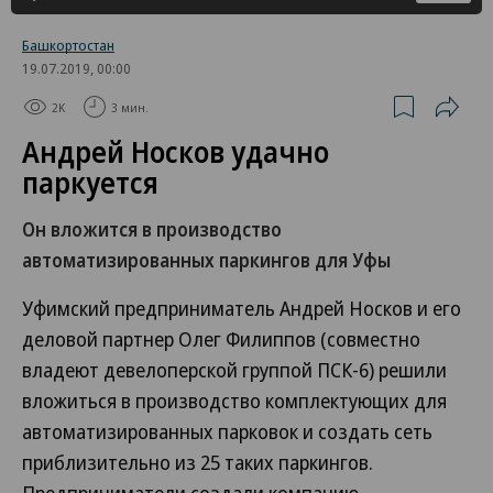
Башкортостан
19.07.2019, 00:00
2K
3 мин.
Андрей Носков удачно
паркуется
Он вложится в производство
автоматизированных паркингов для Уфы
Уфимский предприниматель Андрей Носков и его
деловой партнер Олег Филиппов (совместно
владеют девелоперской группой ПСК-6) решили
вложиться в производство комплектующих для
автоматизированных парковок и создать сеть
приблизительно из 25 таких паркингов.