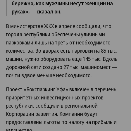
бережно, как мужчины несут женщин на
руках»,— сказал он.
В министерстве ЖКХ в апреле сообщали, что
города республики обеспечены уличными
парковками лишь на треть от необходимого
количества. Во дворах есть парковки на 85 тыс.
машин, нужно оборудовать еще 145 тыс. Вдоль
дорожной сети создано 27 тыс. машиномест —
почти вдвое меньше необходимого.
Проект «Бокспаркинг Уфа» включен в перечень
приоритетных инвестиционных проектов
республики, сообщили в региональной
Корпорации развития. Компании будут
предоставлены льготы по налогу на прибыль и
имущество.