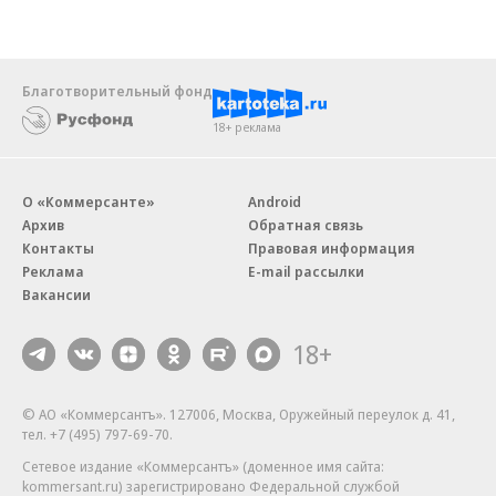
Благотворительный фонд
18+ реклама
О «Коммерсанте»
Android
Архив
Обратная связь
Контакты
Правовая информация
Реклама
E-mail рассылки
Вакансии
18+
© АО «Коммерсантъ». 127006, Москва, Оружейный переулок д. 41,
тел. +7 (495) 797-69-70.
Сетевое издание «Коммерсантъ» (доменное имя сайта:
kommersant.ru) зарегистрировано Федеральной службой