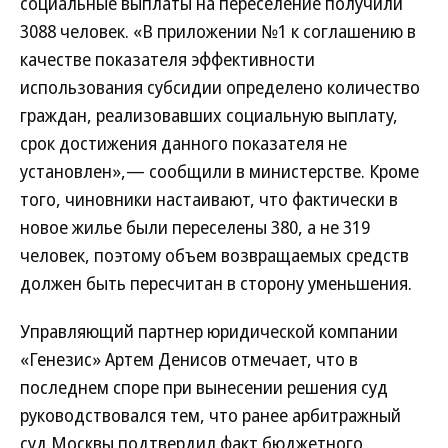
социальные выплаты на переселение получили
3088 человек. «В приложении №1 к соглашению в
качестве показателя эффективности
использования субсидии определено количество
граждан, реализовавших социальную выплату,
срок достижения данного показателя не
установлен»,— сообщили в министерстве. Кроме
того, чиновники настаивают, что фактически в
новое жилье были переселены 380, а не 319
человек, поэтому объем возвращаемых средств
должен быть пересчитан в сторону уменьшения.
Управляющий партнер юридической компании
«Генезис» Артем Денисов отмечает, что в
последнем споре при вынесении решения суд
руководствовался тем, что ранее арбитражный
суд Москвы подтвердил факт бюджетного