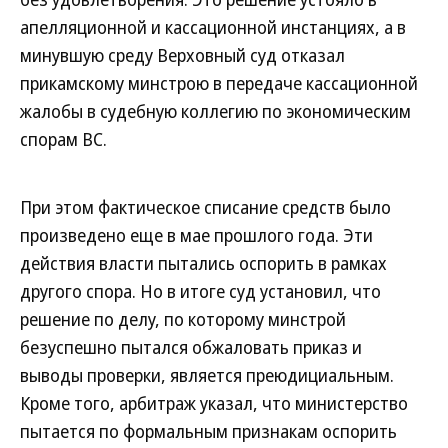
апелляционной и кассационной инстанциях, а в
минувшую среду Верховный суд отказал
прикамскому минстрою в передаче кассационной
жалобы в судебную коллегию по экономическим
спорам ВС.
При этом фактическое списание средств было
произведено еще в мае прошлого года. Эти
действия власти пытались оспорить в рамках
другого спора. Но в итоге суд установил, что
решение по делу, по которому минстрой
безуспешно пытался обжаловать приказ и
выводы проверки, является преюдициальным.
Кроме того, арбитраж указал, что министерство
пытается по формальным признакам оспорить