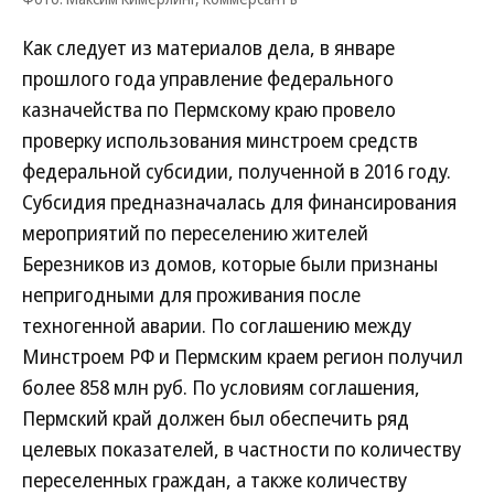
Как следует из материалов дела, в январе
прошлого года управление федерального
казначейства по Пермскому краю провело
проверку использования минстроем средств
федеральной субсидии, полученной в 2016 году.
Субсидия предназначалась для финансирования
мероприятий по переселению жителей
Березников из домов, которые были признаны
непригодными для проживания после
техногенной аварии. По соглашению между
Минстроем РФ и Пермским краем регион получил
более 858 млн руб. По условиям соглашения,
Пермский край должен был обеспечить ряд
целевых показателей, в частности по количеству
переселенных граждан, а также количеству