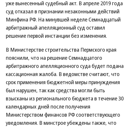
уже вынесенный судебный акт. В апреле 2019 года
суд отказал в признании незаконными действий
Минфина РФ. На минувшей неделе Семнадцатый
арбитражный апелляционный суд оставил
решение первой инстанции без изменения.
В Министерстве строительства Пермского края
пояснили, что на решение Семнадцатого
арбитражного апелляционного суда будет подана
кассационная жалоба. В ведомстве считают, что
срок применения бюджетной меры принуждения
был нарушен, так как средства могли быть
взысканы из регионального бюджета в течение 30
календарных дней после получения
Министерством финансов РФ соответствующего
уведомления. В минстрое убеждены также, что