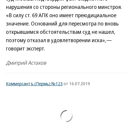
нарушения со стороны регионального минстроя.
«В силу ст. 69 АПК оно имеет преюдициальное
значение. Оснований для пересмотра по вновь
открывшимся обстоятельствам суд не нашел,
поэтому отказал в удовлетворении иска»,—
говорит эксперт.
Дмитрий Астахов
Коммерсантъ (Пермь) №123
от 16.07.2019