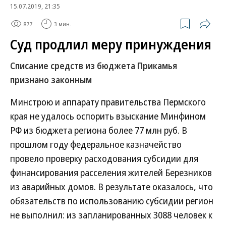
15.07.2019, 21:35
877
3 мин.
Суд продлил меру принуждения
Списание средств из бюджета Прикамья
признано законным
Минстрою и аппарату правительства Пермского
края не удалось оспорить взыскание Минфином
РФ из бюджета региона более 77 млн руб. В
прошлом году федеральное казначейство
провело проверку расходования субсидии для
финансирования расселения жителей Березников
из аварийных домов. В результате оказалось, что
обязательств по использованию субсидии регион
не выполнил: из запланированных 3088 человек к