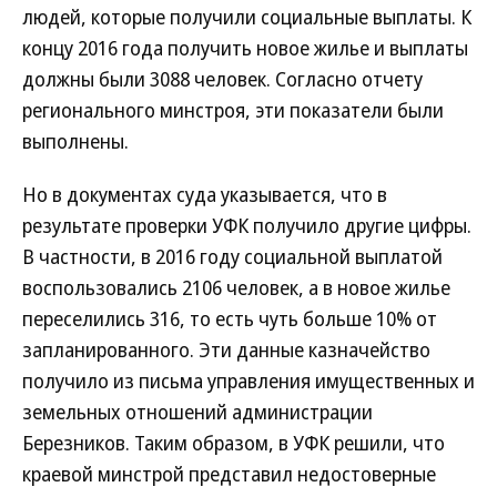
людей, которые получили социальные выплаты. К
концу 2016 года получить новое жилье и выплаты
должны были 3088 человек. Согласно отчету
регионального минстроя, эти показатели были
выполнены.
Но в документах суда указывается, что в
результате проверки УФК получило другие цифры.
В частности, в 2016 году социальной выплатой
воспользовались 2106 человек, а в новое жилье
переселились 316, то есть чуть больше 10% от
запланированного. Эти данные казначейство
получило из письма управления имущественных и
земельных отношений администрации
Березников. Таким образом, в УФК решили, что
краевой минстрой представил недостоверные