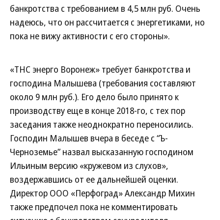
банкротства с требованием в 4,5 млн руб. Очень
надеюсь, что он рассчитается с энергетиками, но
пока не вижу активности с его стороны».
«ТНС энерго Воронеж» требует банкротства и
господина Малышева (требования составляют
около 9 млн руб.). Его дело было принято к
производству еще в конце 2018-го, с тех пор
заседания также неоднократно переносились.
Господин Малышев вчера в беседе с “Ъ-
Черноземье” назвал высказанную господином
Ильиным версию «кружевом из слухов»,
воздержавшись от ее дальнейшей оценки.
Директор ООО «Перфоград» Александр Михин
также предпочел пока не комментировать