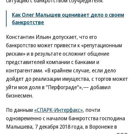
ситуацию с банкротством соучредителя.
Как Олег Малышев оценивает дело о своем
банкротстве
Константин Ильин допускает, что его
банкротство может привести к «репутационным
рискам» и в результате осложнит общение
представителей компании с банками и
контрагентами. «В крайнем случае, если дело
дойдет до реализации имущества, с торгов может
уйти моя доля в "Перфограде"»,— добавил
бизнесмен.
По данным
«СПАРК-Интерфакс»
, почти
одновременно с началом банкротства господина
Малышева, 7 декабря 2018 года, в Воронеже в