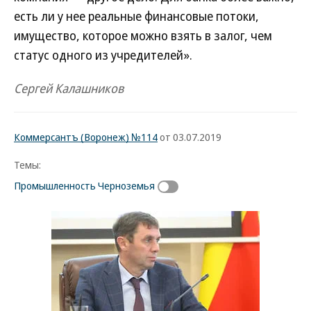
есть ли у нее реальные финансовые потоки,
имущество, которое можно взять в залог, чем
статус одного из учредителей».
Сергей Калашников
Коммерсантъ (Воронеж) №114
от 03.07.2019
Темы:
Промышленность Черноземья