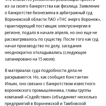
из-за своего банкротства как физлица. Заявление
о банкротстве бизнесмена в арбитражный суд
Воронежской области ПАО «ТНС энерго Воронеж»,
гарантирующий поставщик электроэнергии в
регионе, подало в начале апреля, но оно еще не
рассматривалось по существу. После того как суд
начал производство по делу, заседания
неоднократно откладывались (следующее
запанировано на 15 июля).
В материалах суда подробности дела не
раскрываются. Но, как сообщил Константин
Ильин, оно связано с банкротством известного
воронежского промышленника, главы группы
компаний «Содействие» (объединяет несколько
предприятий в Воронежской и Тамбовской