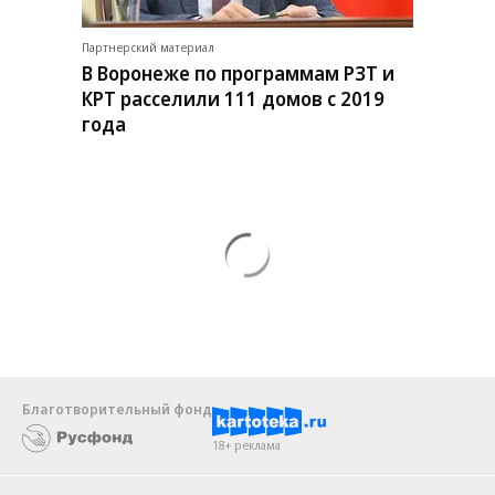
Партнерский материал
В Воронеже по программам РЗТ и
КРТ расселили 111 домов с 2019
года
Благотворительный фонд
18+ реклама