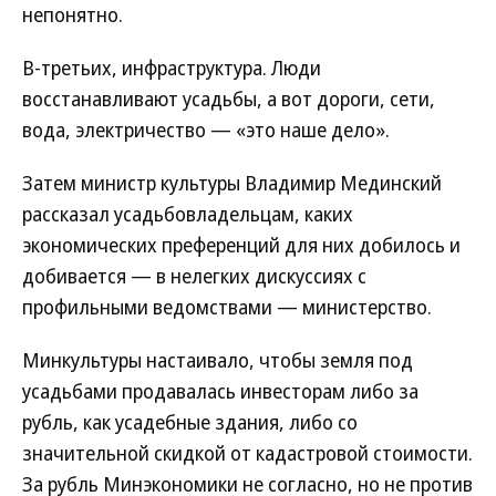
непонятно.
В-третьих, инфраструктура. Люди
восстанавливают усадьбы, а вот дороги, сети,
вода, электричество — «это наше дело».
Затем министр культуры Владимир Мединский
рассказал усадьбовладельцам, каких
экономических преференций для них добилось и
добивается — в нелегких дискуссиях с
профильными ведомствами — министерство.
Минкультуры настаивало, чтобы земля под
усадьбами продавалась инвесторам либо за
рубль, как усадебные здания, либо со
значительной скидкой от кадастровой стоимости.
За рубль Минэкономики не согласно, но не против