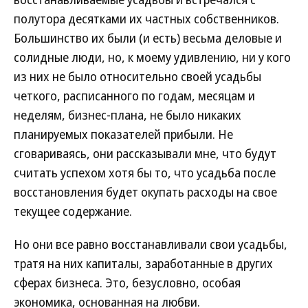
полутора десятками их частных собственников.
Большинство их были (и есть) весьма деловые и
солидные люди, но, к моему удивлению, ни у кого
из них не было относительно своей усадьбы
четкого, расписанного по годам, месяцам и
неделям, бизнес-плана, не было никаких
планируемых показателей прибыли. Не
сговариваясь, они рассказывали мне, что будут
считать успехом хотя бы то, что усадьба после
восстановления будет окупать расходы на свое
текущее содержание.
Но они все равно восстанавливали свои усадьбы,
тратя на них капиталы, заработанные в других
сферах бизнеса. Это, безусловно, особая
экономика, основанная на любви.