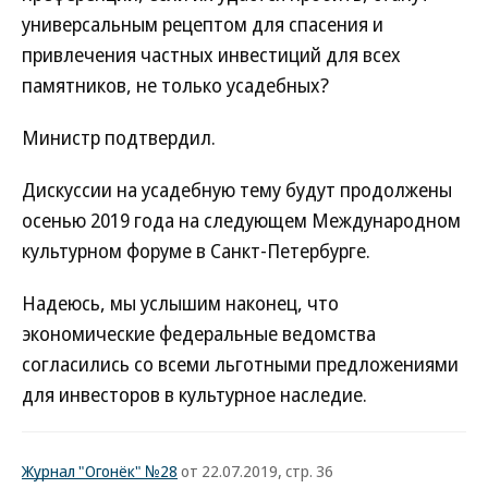
универсальным рецептом для спасения и
привлечения частных инвестиций для всех
памятников, не только усадебных?
Министр подтвердил.
Дискуссии на усадебную тему будут продолжены
осенью 2019 года на следующем Международном
культурном форуме в Санкт-Петербурге.
Надеюсь, мы услышим наконец, что
экономические федеральные ведомства
согласились со всеми льготными предложениями
для инвесторов в культурное наследие.
Журнал "Огонёк" №28
от 22.07.2019, стр. 36