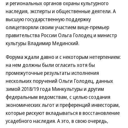
и региональных органов охраны культурного
наследия, эксперты и общественные деятели. А
высшую государственную поддержку
олицетворяли своим участием вице-премьер
правительства России Ольга Голодец и министр
культуры Владимир Мединский.
Форума ждали давно и с некоторым нетерпением:
на нем должны были огласить хотя бы
промежуточные результаты исполнения
нескольких поручений Ольги Голодец, данных
зимой 2018/19 года Минкультуры и другим
федеральным ведомствам, с целью создания
экономических льгот и преференций инвесторам,
которые рискуют вкладываться в восстановление
усадебного наследия. А это, в свою очередь,