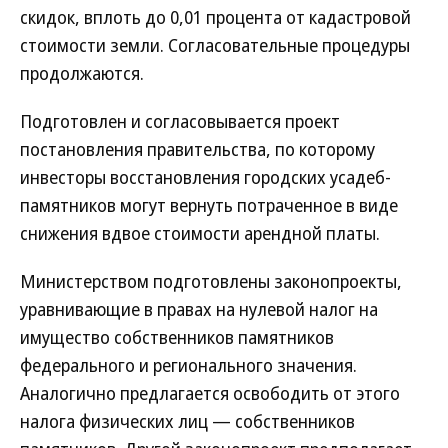
скидок, вплоть до 0,01 процента от кадастровой
стоимости земли. Согласовательные процедуры
продолжаются.
Подготовлен и согласовывается проект
постановления правительства, по которому
инвесторы восстановления городских усадеб-
памятников могут вернуть потраченное в виде
снижения вдвое стоимости арендной платы.
Министерством подготовлены законопроекты,
уравнивающие в правах на нулевой налог на
имущество собственников памятников
федерального и регионального значения.
Аналогично предлагается освободить от этого
налога физических лиц — собственников