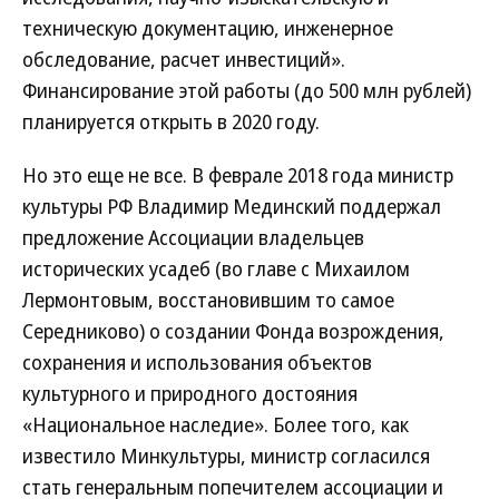
техническую документацию, инженерное
обследование, расчет инвестиций».
Финансирование этой работы (до 500 млн рублей)
планируется открыть в 2020 году.
Но это еще не все. В феврале 2018 года министр
культуры РФ Владимир Мединский поддержал
предложение Ассоциации владельцев
исторических усадеб (во главе с Михаилом
Лермонтовым, восстановившим то самое
Середниково) о создании Фонда возрождения,
сохранения и использования объектов
культурного и природного достояния
«Национальное наследие». Более того, как
известило Минкультуры, министр согласился
стать генеральным попечителем ассоциации и