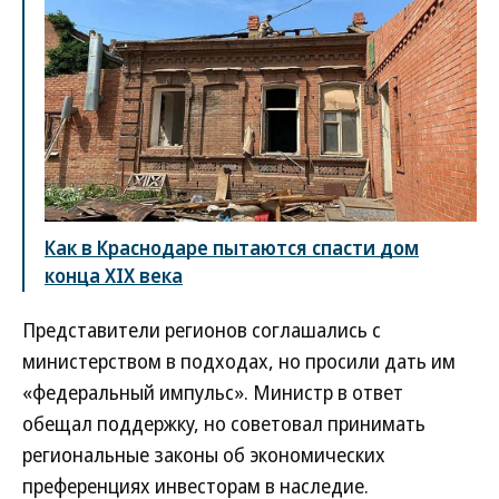
Как в Краснодаре пытаются спасти дом
конца XIX века
Представители регионов соглашались с
министерством в подходах, но просили дать им
«федеральный импульс». Министр в ответ
обещал поддержку, но советовал принимать
региональные законы об экономических
преференциях инвесторам в наследие.