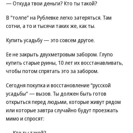
— Откуда твои деньги? Кто ты такой?
В "толпе" на Рублевке легко затеряться. Там
сотни, а то и тысячи таких же, как ты.
Купить усадьбу — это совсем другое.
Ее не закрыть двухметровым забором. Глупо
купить старые руины, 10 лет их восстанавливать,
чтобы потом спрятать это за забором.
Сегодня покупка и восстановление "русской
усадьбы" — вызов. Ты должен быть готов
открыться перед людьми, которые живут рядом
или которые завтра случайно будут проезжать
мимо и спросят:
— Кто ты такой?