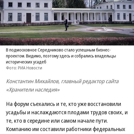
В подмосковное Середниково стало успешным бизнес-
проектом. Видимо, поэтому здесь и собрались владельцы
исторических усадеб
Фото: РИА Новости
Константин Михайлов, главный редактор сайта
«Хранители наследия»
На форум съехались и те, кто уже восстановили
усадьбы и наслаждаются плодами трудов своих, и
те, кто в середине или самом начале пути.
Компанию им составили работники федеральных