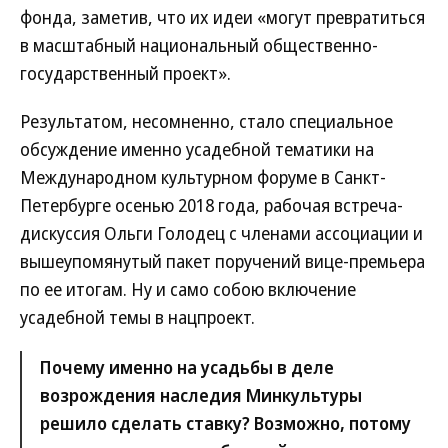
фонда, заметив, что их идеи «могут превратиться
в масштабный национальный общественно-
государственный проект».
Результатом, несомненно, стало специальное
обсуждение именно усадебной тематики на
Международном культурном форуме в Санкт-
Петербурге осенью 2018 года, рабочая встреча-
дискуссия Ольги Голодец с членами ассоциации и
вышеупомянутый пакет поручений вице-премьера
по ее итогам. Ну и само собою включение
усадебной темы в нацпроект.
Почему именно на усадьбы в деле
возрождения наследия Минкультуры
решило сделать ставку? Возможно, потому