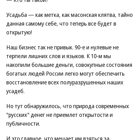
Усадьба — как метка, как масонская клятва, тайно
данная самому себе, что теперь все будет в
открытую!
Наш бизнес так не привык. 90-е и нулевые не
терпели лишних слов и языков. К 10-м мы
накопили большие деньги, совокупные состояния
богатых людей России легко могут обеспечить
восстановление всех полуразрушенных наших
усадеб.
Но тут обнаружилось, что природа современных
"русских" денег не приемлет открытости и
публичности.
И это главное, что мешает им взяться за