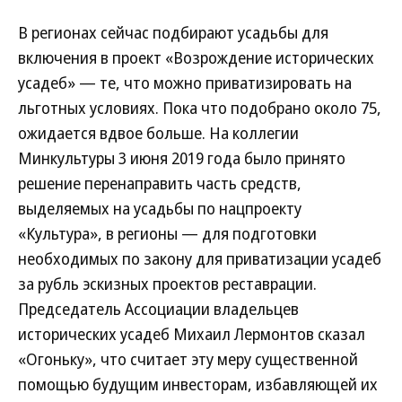
В регионах сейчас подбирают усадьбы для
включения в проект «Возрождение исторических
усадеб» — те, что можно приватизировать на
льготных условиях. Пока что подобрано около 75,
ожидается вдвое больше. На коллегии
Минкультуры 3 июня 2019 года было принято
решение перенаправить часть средств,
выделяемых на усадьбы по нацпроекту
«Культура», в регионы — для подготовки
необходимых по закону для приватизации усадеб
за рубль эскизных проектов реставрации.
Председатель Ассоциации владельцев
исторических усадеб Михаил Лермонтов сказал
«Огоньку», что считает эту меру существенной
помощью будущим инвесторам, избавляющей их