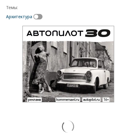
Темы:
Архитектура