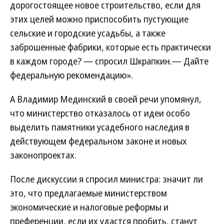
дорогостоящее новое строительство, если для
этих целей можно приспособить пустующие
сельские и городские усадьбы, а также
заброшенные фабрики, которые есть практически
в каждом городе? — спросил Шкрапкин.— Дайте
федеральную рекомендацию».
А Владимир Мединский в своей речи упомянул,
что министерство отказалось от идеи особо
выделить памятники усадебного наследия в
действующем федеральном законе и новых
законопроектах.
После дискуссии я спросил министра: значит ли
это, что предлагаемые министерством
экономические и налоговые реформы и
преференции, если их удастся пробить, станут