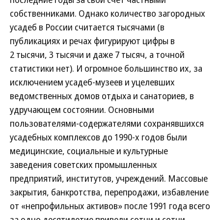
собственниками. Однако количество загородных
усадеб в России считается тысячами (в
публикациях и речах фигурируют цифры в
2 тысячи, 3 тысячи и даже 7 тысяч, а точной
статистики нет). И огромное большинство их, за
исключением усадеб-музеев и уцелевших
ведомственных домов отдыха и санаториев, в
удручающем состоянии. Основными
пользователями-содержателями сохранявшихся
усадебных комплексов до 1990-х годов были
медицинские, социальные и культурные
заведения советских промышленных
предприятий, институтов, учреждений. Массовые
закрытия, банкротства, перепродажи, избавление
от «непрофильных активов» после 1991 года всего
за одно десятилетие привели сотни и сотни