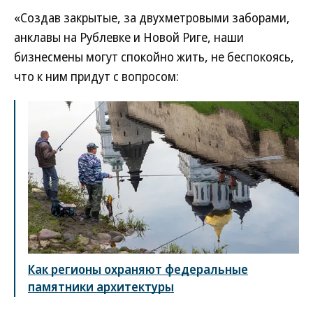
«Создав закрытые, за двухметровыми заборами,
анклавы на Рублевке и Новой Риге, наши
бизнесмены могут спокойно жить, не беспокоясь,
что к ним придут с вопросом:
Как регионы охраняют федеральные
памятники архитектуры