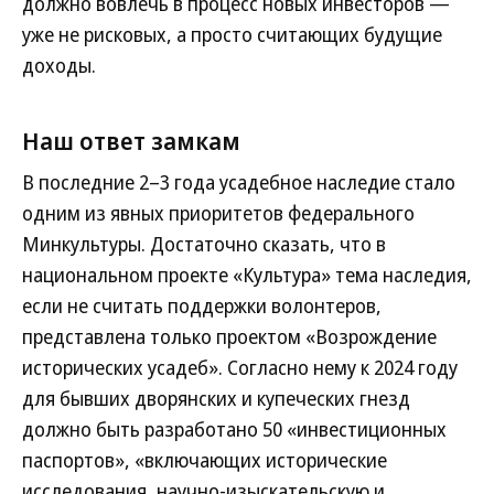
должно вовлечь в процесс новых инвесторов —
уже не рисковых, а просто считающих будущие
доходы.
Наш ответ замкам
В последние 2–3 года усадебное наследие стало
одним из явных приоритетов федерального
Минкультуры. Достаточно сказать, что в
национальном проекте «Культура» тема наследия,
если не считать поддержки волонтеров,
представлена только проектом «Возрождение
исторических усадеб». Согласно нему к 2024 году
для бывших дворянских и купеческих гнезд
должно быть разработано 50 «инвестиционных
паспортов», «включающих исторические
исследования, научно-изыскательскую и