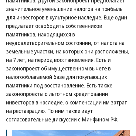
памятников. Другой законопроект предполагает
значительное уменьшение налогов на прибыль
для инвесторов в культурное наследие. Еще один
предлагает освободить собственников
памятников, находящихся в
неудовлетворительном состоянии, от налога на
земельные участки, на которых они расположены,
на 7 лет, на период восстановления. Есть и
законопроект об имущественном вычете в
налогооблагаемой базе для покупающих
памятники под восстановление. Есть также
законопроекты о льготном кредитовании
инвесторов в наследие, о компенсации им затрат
на реставрацию. По ним также идут
согласовательные дискуссии с Минфином РФ.