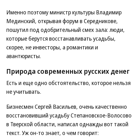
Именно поэтому министр культуры Владимир
Мединский, открывая форум в Середникове,
пошутил под одобрительный смех зала: люди,
которые берутся восстанавливать усадьбы,
скорее, не инвесторы, а романтики и
авантюристы.
Природа современных русских денег
Есть и еще одно обстоятельство, которое нельзя
не учитывать.
Бизнесмен Сергей Васильев, очень качественно
восстановивший усадьбу Степановское-Волосово
в Тверской области, написал однажды вот такой
текст. Уж он-то знает, о чем говорит: