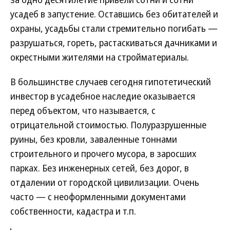
усадеб в запустение. Оставшись без обитателей и
охраны, усадьбы стали стремительно погибать —
разрушаться, гореть, растаскиваться дачниками и
окрестными жителями на стройматериалы.
В большинстве случаев сегодня гипотетический
инвестор в усадебное наследие оказывается
перед объектом, что называется, с
отрицательной стоимостью. Полуразрушенные
руины, без кровли, заваленные тоннами
строительного и прочего мусора, в заросших
парках. Без инженерных сетей, без дорог, в
отдалении от городской цивилизации. Очень
часто — с неоформленными документами
собственности, кадастра и т.п.