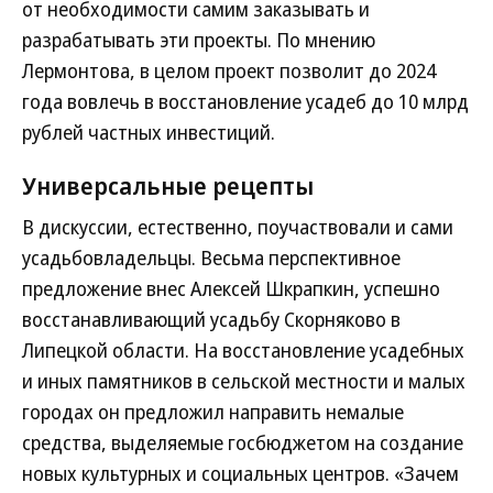
от необходимости самим заказывать и
разрабатывать эти проекты. По мнению
Лермонтова, в целом проект позволит до 2024
года вовлечь в восстановление усадеб до 10 млрд
рублей частных инвестиций.
Универсальные рецепты
В дискуссии, естественно, поучаствовали и сами
усадьбовладельцы. Весьма перспективное
предложение внес Алексей Шкрапкин, успешно
восстанавливающий усадьбу Скорняково в
Липецкой области. На восстановление усадебных
и иных памятников в сельской местности и малых
городах он предложил направить немалые
средства, выделяемые госбюджетом на создание
новых культурных и социальных центров. «Зачем