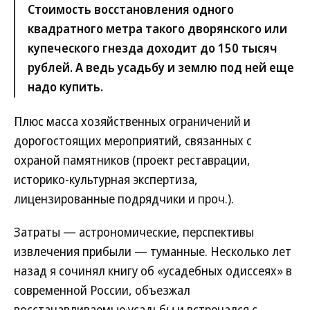
Стоимость восстановления одного
квадратного метра такого дворянского или
купеческого гнезда доходит до 150 тысяч
рублей. А ведь усадьбу и землю под ней еще
надо купить.
Плюс масса хозяйственных ограничений и
дорогостоящих мероприятий, связанных с
охраной памятников (проект реставрации,
историко-культурная экспертиза,
лицензированные подрядчики и проч.).
Затраты — астрономические, перспективы
извлечения прибыли — туманные. Несколько лет
назад я сочинял книгу об «усадебных одиссеях» в
современной России, объезжал
восстанавливаемые усадьбы и встречался с