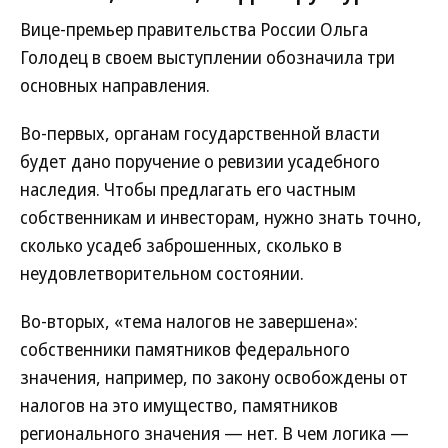
Вице-премьер правительства России Ольга
Голодец в своем выступлении обозначила три
основных направления.
Во-первых, органам государственной власти
будет дано поручение о ревизии усадебного
наследия. Чтобы предлагать его частным
собственникам и инвесторам, нужно знать точно,
сколько усадеб заброшенных, сколько в
неудовлетворительном состоянии.
Во-вторых, «тема налогов не завершена»:
собственники памятников федерального
значения, например, по закону освобождены от
налогов на это имущество, памятников
регионального значения — нет. В чем логика —