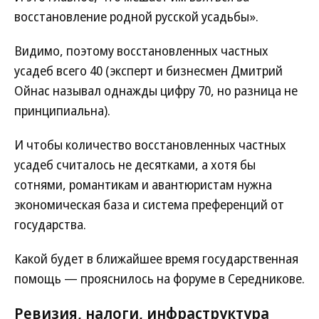
восстановление родной русской усадьбы».
Видимо, поэтому восстановленных частных
усадеб всего 40 (эксперт и бизнесмен Дмитрий
Ойнас называл однажды цифру 70, но разница не
принципиальна).
И чтобы количество восстановленных частных
усадеб считалось не десятками, а хотя бы
сотнями, романтикам и авантюристам нужна
экономическая база и система преференций от
государства.
Какой будет в ближайшее время государственная
помощь — прояснилось на форуме в Середникове.
Ревизия, налоги, инфраструктура