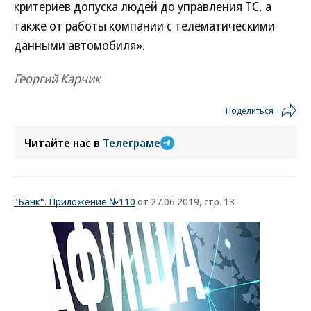
критериев допуска людей до управления ТС, а
также от работы компании с телематическими
данными автомобиля».
Георгий Карчик
Поделиться
Читайте нас в
Телеграме
"Банк". Приложение №110
от 27.06.2019, стр. 13