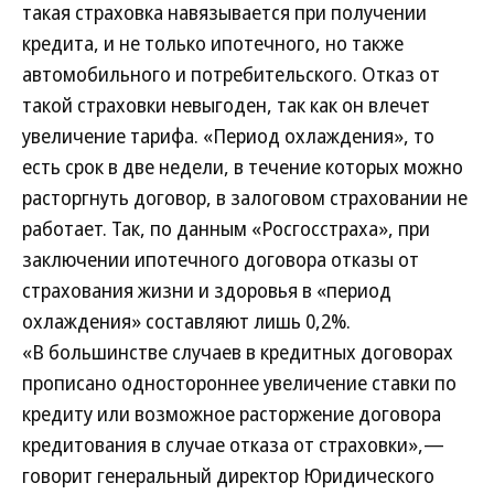
такая страховка навязывается при получении
кредита, и не только ипотечного, но также
автомобильного и потребительского. Отказ от
такой страховки невыгоден, так как он влечет
увеличение тарифа. «Период охлаждения», то
есть срок в две недели, в течение которых можно
расторгнуть договор, в залоговом страховании не
работает. Так, по данным «Росгосстраха», при
заключении ипотечного договора отказы от
страхования жизни и здоровья в «период
охлаждения» составляют лишь 0,2%.
«В большинстве случаев в кредитных договорах
прописано одностороннее увеличение ставки по
кредиту или возможное расторжение договора
кредитования в случае отказа от страховки»,—
говорит генеральный директор Юридического