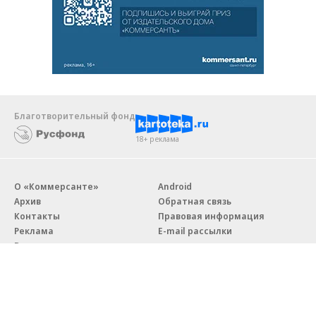
Благотворительный фонд
18+ реклама
О «Коммерсанте»
Android
Архив
Обратная связь
Контакты
Правовая информация
Реклама
E-mail рассылки
Вакансии
18+