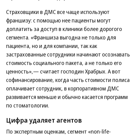
Страховщики в ДМС все чаще используют
франшизу: с помощью нее пациенты могут
доплатить за доступ в клиники более дорогого
сегмента. «Франшиза выгодна не только для
пациента, но и для компании, так как
застрахованные сотрудники начинают осознавать
стоимость социального пакета, а не только его
ценность»,— считает господин Храбрых. А вот
софинансирование, когда часть стоимости полиса
оплачивает сотрудник, в корпоративном ДМС
развивается меньше и обычно касается программ
по стоматологии.
Цифра удаляет агентов
По экспертным оценкам, сегмент «non-life-