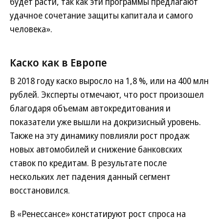
будет расти, так как эти программы предлагают
удачное сочетание защиты капитала и самого
человека».
Каско как в Европе
В 2018 году каско выросло на 1,8 %, или на 400 млн
рублей. Эксперты отмечают, что рост произошел
благодаря объемам автокредитования и
показатели уже вышли на докризисный уровень.
Также на эту динамику повлияли рост продаж
новых автомобилей и снижение банковских
ставок по кредитам. В результате после
нескольких лет падения данный сегмент
восстановился.
В «Ренессансе» констатируют рост спроса на