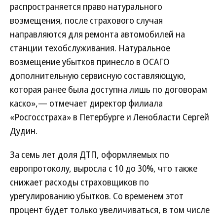
распространяется право натурального
возмещения, после страхового случая
направляются для ремонта автомобилей на
станции техобслуживания. Натуральное
возмещение убытков принесло в ОСАГО
дополнительную сервисную составляющую,
которая ранее была доступна лишь по договорам
каско»,— отмечает директор филиала
«Росгосстраха» в Петербурге и Ленобласти Сергей
Дудин.
За семь лет доля ДТП, оформляемых по
европротоколу, выросла с 10 до 30%, что также
снижает расходы страховщиков по
урегулированию убытков. Со временем этот
процент будет только увеличиваться, в том числе