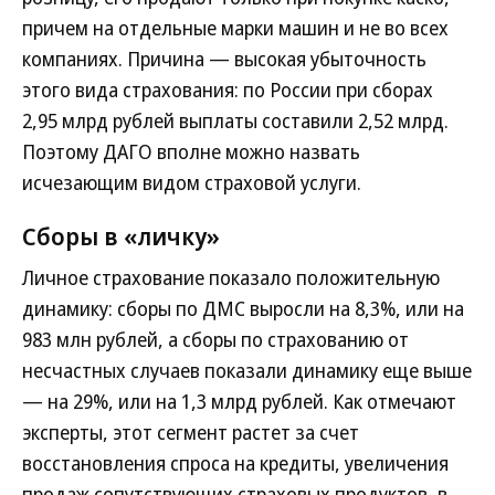
причем на отдельные марки машин и не во всех
компаниях. Причина — высокая убыточность
этого вида страхования: по России при сборах
2,95 млрд рублей выплаты составили 2,52 млрд.
Поэтому ДАГО вполне можно назвать
исчезающим видом страховой услуги.
Сборы в «личку»
Личное страхование показало положительную
динамику: сборы по ДМС выросли на 8,3%, или на
983 млн рублей, а сборы по страхованию от
несчастных случаев показали динамику еще выше
— на 29%, или на 1,3 млрд рублей. Как отмечают
эксперты, этот сегмент растет за счет
восстановления спроса на кредиты, увеличения
продаж сопутствующих страховых продуктов, в