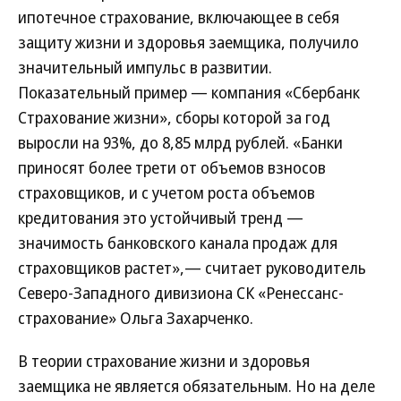
ипотечное страхование, включающее в себя
защиту жизни и здоровья заемщика, получило
значительный импульс в развитии.
Показательный пример — компания «Сбербанк
Страхование жизни», сборы которой за год
выросли на 93%, до 8,85 млрд рублей. «Банки
приносят более трети от объемов взносов
страховщиков, и с учетом роста объемов
кредитования это устойчивый тренд —
значимость банковского канала продаж для
страховщиков растет»,— считает руководитель
Северо-Западного дивизиона СК «Ренессанс-
страхование» Ольга Захарченко.
В теории страхование жизни и здоровья
заемщика не является обязательным. Но на деле