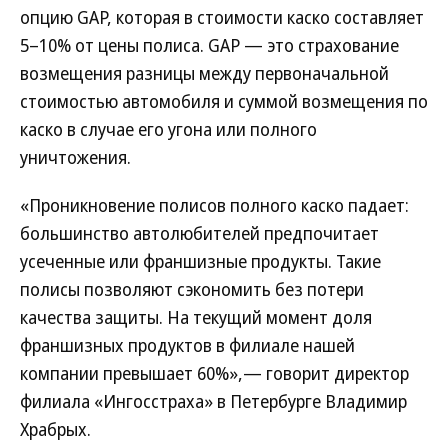
опцию GAP, которая в стоимости каско составляет
5–10% от цены полиса. GAP — это страхование
возмещения разницы между первоначальной
стоимостью автомобиля и суммой возмещения по
каско в случае его угона или полного
уничтожения.
«Проникновение полисов полного каско падает:
большинство автолюбителей предпочитает
усеченные или франшизные продукты. Такие
полисы позволяют сэкономить без потери
качества защиты. На текущий момент доля
франшизных продуктов в филиале нашей
компании превышает 60%»,— говорит директор
филиала «Ингосстраха» в Петербурге Владимир
Храбрых.