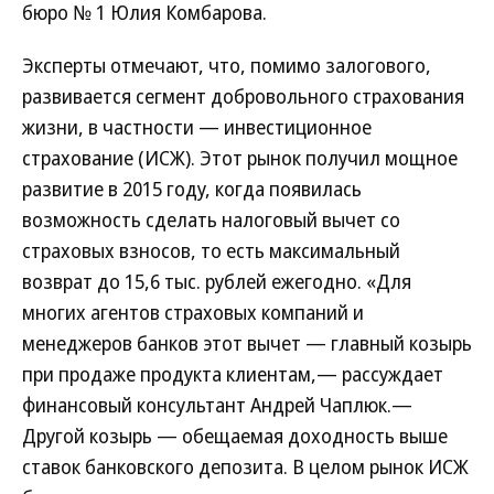
бюро № 1 Юлия Комбарова.
Эксперты отмечают, что, помимо залогового,
развивается сегмент добровольного страхования
жизни, в частности — инвестиционное
страхование (ИСЖ). Этот рынок получил мощное
развитие в 2015 году, когда появилась
возможность сделать налоговый вычет со
страховых взносов, то есть максимальный
возврат до 15,6 тыс. рублей ежегодно. «Для
многих агентов страховых компаний и
менеджеров банков этот вычет — главный козырь
при продаже продукта клиентам,— рассуждает
финансовый консультант Андрей Чаплюк.—
Другой козырь — обещаемая доходность выше
ставок банковского депозита. В целом рынок ИСЖ