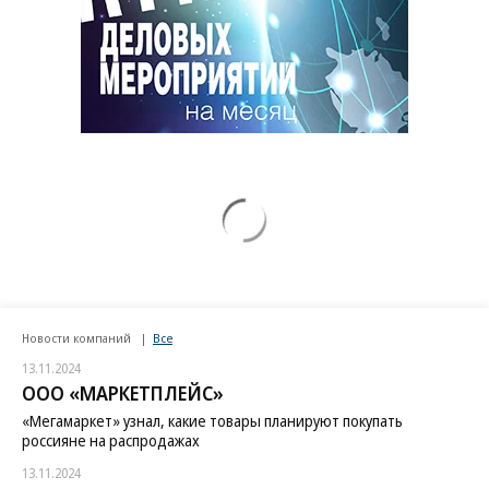
Новости компаний
Все
13.11.2024
ООО «МАРКЕТПЛЕЙС»
«Мегамаркет» узнал, какие товары планируют покупать
россияне на распродажах
13.11.2024