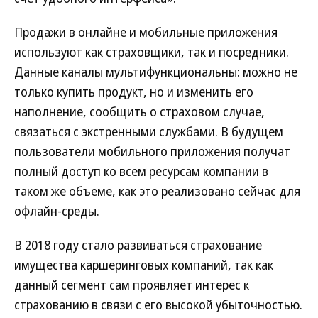
Продажи в онлайне и мобильные приложения
используют как страховщики, так и посредники.
Данные каналы мультифункциональны: можно не
только купить продукт, но и изменить его
наполнение, сообщить о страховом случае,
связаться с экстренными службами. В будущем
пользователи мобильного приложения получат
полный доступ ко всем ресурсам компании в
таком же объеме, как это реализовано сейчас для
офлайн-среды.
В 2018 году стало развиваться страхование
имущества каршеринговых компаний, так как
данный сегмент сам проявляет интерес к
страхованию в связи с его высокой убыточностью.