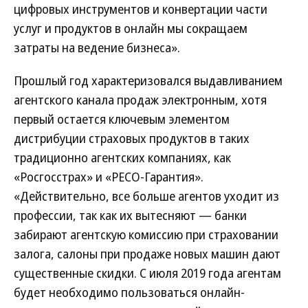
цифровых инструментов и конвертации части
услуг и продуктов в онлайн мы сокращаем
затраты на ведение бизнеса».
Прошлый год характеризовался выдавливанием
агентского канала продаж электронным, хотя
первый остается ключевым элементом
дистрибуции страховых продуктов в таких
традиционно агентских компаниях, как
«Росгосстрах» и «РЕСО-Гарантия».
«Действительно, все больше агентов уходит из
профессии, так как их вытесняют — банки
забирают агентскую комиссию при страховании
залога, салоны при продаже новых машин дают
существенные скидки. С июля 2019 года агентам
будет необходимо пользоваться онлайн-