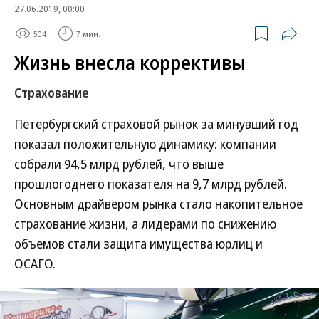
27.06.2019, 00:00
504
7 мин.
Жизнь внесла коррективы
Страхование
Петербургский страховой рынок за минувший год
показал положительную динамику: компании
собрали 94,5 млрд рублей, что выше
прошлогоднего показателя на 9,7 млрд рублей.
Основным драйвером рынка стало накопительное
страхование жизни, а лидерами по снижению
объемов стали защита имущества юрлиц и
ОСАГО.