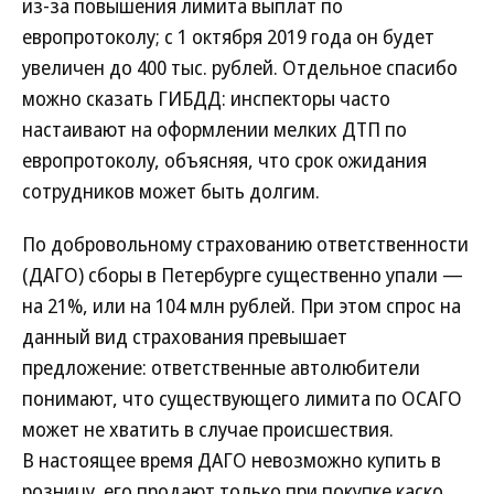
из-за повышения лимита выплат по
европротоколу; с 1 октября 2019 года он будет
увеличен до 400 тыс. рублей. Отдельное спасибо
можно сказать ГИБДД: инспекторы часто
настаивают на оформлении мелких ДТП по
европротоколу, объясняя, что срок ожидания
сотрудников может быть долгим.
По добровольному страхованию ответственности
(ДАГО) сборы в Петербурге существенно упали —
на 21%, или на 104 млн рублей. При этом спрос на
данный вид страхования превышает
предложение: ответственные автолюбители
понимают, что существующего лимита по ОСАГО
может не хватить в случае происшествия.
В настоящее время ДАГО невозможно купить в
розницу, его продают только при покупке каско,