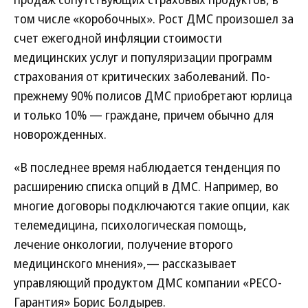
том числе «коробочных». Рост ДМС произошел за
счет ежегодной инфляции стоимости
медицинских услуг и популяризации программ
страхования от критических заболеваний. По-
прежнему 90% полисов ДМС приобретают юрлица
и только 10% — граждане, причем обычно для
новорожденных.
«В последнее время наблюдается тенденция по
расширению списка опций в ДМС. Например, во
многие договоры подключаются такие опции, как
телемедицина, психологическая помощь,
лечение онкологии, получение второго
медицинского мнения»,— рассказывает
управляющий продуктом ДМС компании «РЕСО-
Гарантия» Борис Болдырев.