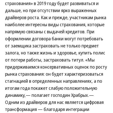
страхования» в 2019 году будет развиваться и
дальше, но при отсутствии ярко выраженных
драйверов роста. Как и прежде, участникам рынка
наиболее интересны виды страхования, которые
напрямую связаны с выдачей кредитов. При
оформлении договора банки могут потребовать
от заемщика застраховать не только предмет
залога, но также жизнь и здоровье, купить полис
от потери работы, застраховать титул. «Мы
придерживаемся консервативных оценок по росту
рынка страхования: он будет характеризоваться
стагнацией в определенных направлениях, а по
итогам года покажет слабую положительную
динамику,— полагает господин Храбрых.—
Одним из драйверов для нас является цифровая
трансформация — благодаря интеграции