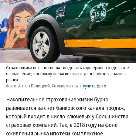
Страховщики пока не спешат выделять каршеринг в отдельное
направление, поскольку не располагают данными для анализа
рынка
Фото: Антон Белицкий, Коммерсантъ
/
купить фото
Накопительное страхование жизни бурно
развивается за счет банковского канала продаж,
который входит в число ключевых у большинства
страховых компаний. Так, в 2018 году на фоне
оживления рынка ипотеки комплексное