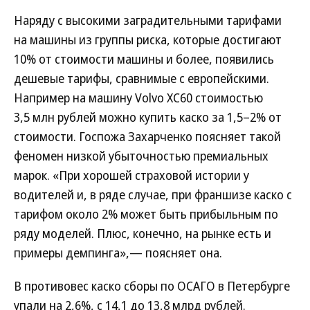
Наряду с высокими заградительными тарифами
на машины из группы риска, которые достигают
10% от стоимости машины и более, появились
дешевые тарифы, сравнимые с европейскими.
Например на машину Volvo XC60 стоимостью
3,5 млн рублей можно купить каско за 1,5–2% от
стоимости. Госпожа Захарченко поясняет такой
феномен низкой убыточностью премиальных
марок. «При хорошей страховой истории у
водителей и, в ряде случае, при франшизе каско с
тарифом около 2% может быть прибыльным по
ряду моделей. Плюс, конечно, на рынке есть и
примеры демпинга»,— поясняет она.
В противовес каско сборы по ОСАГО в Петербурге
упали на 2,6%, с 14,1 до 13,8 млрд рублей.