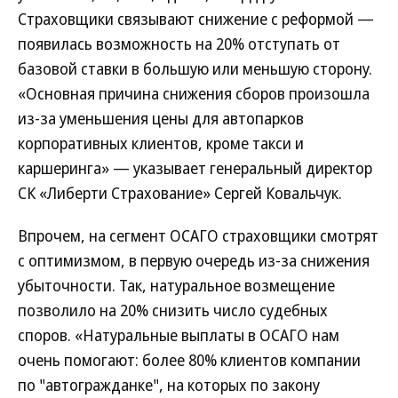
Страховщики связывают снижение с реформой —
появилась возможность на 20% отступать от
базовой ставки в большую или меньшую сторону.
«Основная причина снижения сборов произошла
из-за уменьшения цены для автопарков
корпоративных клиентов, кроме такси и
каршеринга» — указывает генеральный директор
СК «Либерти Страхование» Сергей Ковальчук.
Впрочем, на сегмент ОСАГО страховщики смотрят
с оптимизмом, в первую очередь из-за снижения
убыточности. Так, натуральное возмещение
позволило на 20% снизить число судебных
споров. «Натуральные выплаты в ОСАГО нам
очень помогают: более 80% клиентов компании
по "автогражданке", на которых по закону