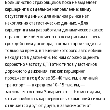
Большинство страховщиков пока не выделяет
каршеринг в отдельное направление: ввиду
отсутствия данных для анализа рынка нет
накопления статистических данных. «Для
каршеринга мы разработали динамическое каско:
страхование обеспечено по всем рискам на весь
срок действия договора, а оплата производится
только за время, в течение которого автомобиль
находится в движении. Но нам сложно оценить
корректно частоту ДТП этих типов участников
дорожного движения, так как каршеринг
проезжает в год более 35–40 тыс. км, а личный
транспорт — в среднем 10–15 тыс. км,—
заключает госпожа Захарченко.— Но мы видим,
что аварийность каршеринговых компаний сильно
отличается друг от друга, в зависимости от