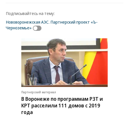
Подписывайтесь на тему:
Нововоронежская АЭС. Партнерский проект «Ъ-
Черноземье»
Партнерский материал
В Воронеже по программам РЗТ и
КРТ расселили 111 домов с 2019
года