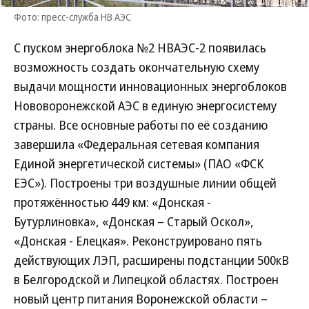
Фото: пресс-служба НВ АЭС
С пуском энергоблока №2 НВАЭС-2 появилась
возможность создать окончательную схему
выдачи мощности инновационных энергоблоков
Нововоронежской АЭС в единую энергосистему
страны. Все основные работы по её созданию
завершила «Федеральная сетевая компания
Единой энергетической системы» (ПАО «ФСК
ЕЭС»). Построены три воздушные линии общей
протяжённостью 449 км: «Донская -
Бутурлиновка», «Донская – Старый Оскол»,
«Донская - Елецкая». Реконструировано пять
действующих ЛЭП, расширены подстанции 500кВ
в Белгородской и Липецкой областях. Построен
новый центр питания Воронежской области –