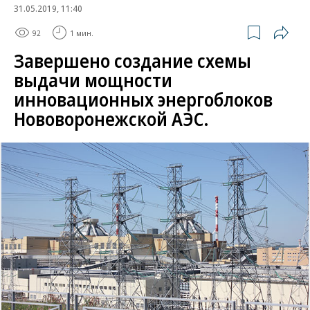
31.05.2019, 11:40
92
1 мин.
Завершено создание схемы
выдачи мощности
инновационных энергоблоков
Нововоронежской АЭС.