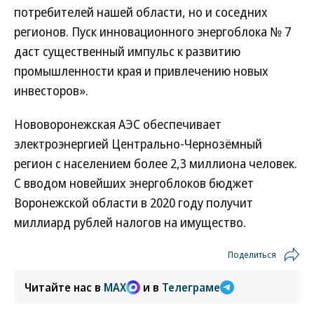
потребителей нашей области, но и соседних
регионов. Пуск инновационного энергоблока № 7
даст существенный импульс к развитию
промышленности края и привлечению новых
инвесторов».
Нововоронежская АЭС обеспечивает
электроэнергией Центрально-Чернозёмный
регион с населением более 2,3 миллиона человек.
С вводом новейших энергоблоков бюджет
Воронежской области в 2020 году получит
миллиард рублей налогов на имущество.
Поделиться
Читайте нас в
MAX
и в
Телеграме