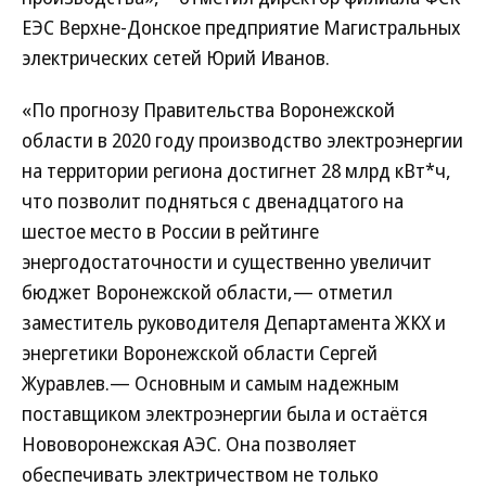
ЕЭС Верхне-Донское предприятие Магистральных
электрических сетей Юрий Иванов.
«По прогнозу Правительства Воронежской
области в 2020 году производство электроэнергии
на территории региона достигнет 28 млрд кВт*ч,
что позволит подняться с двенадцатого на
шестое место в России в рейтинге
энергодостаточности и существенно увеличит
бюджет Воронежской области,— отметил
заместитель руководителя Департамента ЖКХ и
энергетики Воронежской области Сергей
Журавлев.— Основным и самым надежным
поставщиком электроэнергии была и остаётся
Нововоронежская АЭС. Она позволяет
обеспечивать электричеством не только