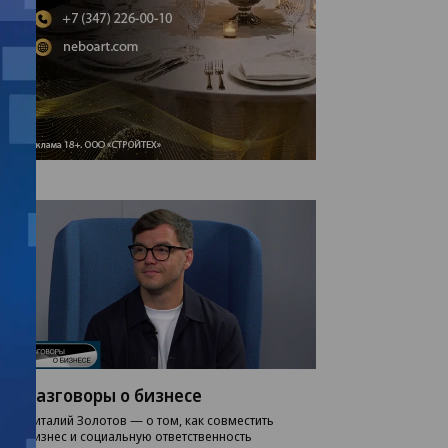
Разговоры о бизнесе
Виталий Золотов — о том, как совместить
бизнес и социальную ответственность