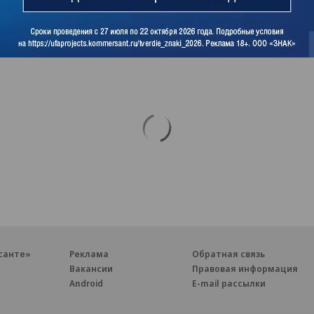
санте»
Реклама
Обратная связь
Вакансии
Правовая информация
Android
E-mail рассылки