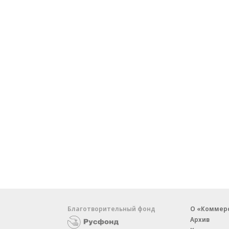
Благотворительный фонд
О «Коммер
Архив