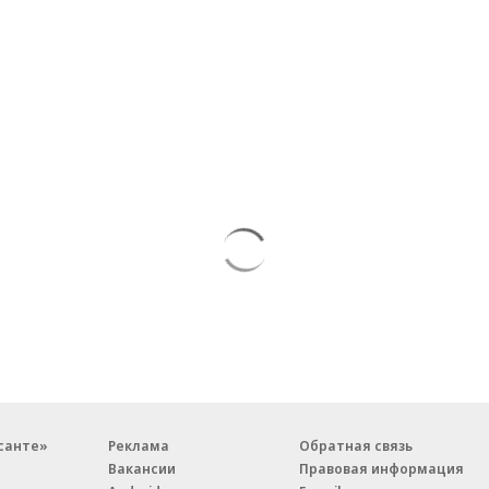
санте»
Реклама
Обратная связь
Вакансии
Правовая информация