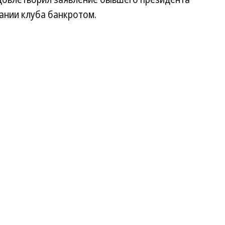
ании клуба банкротом.