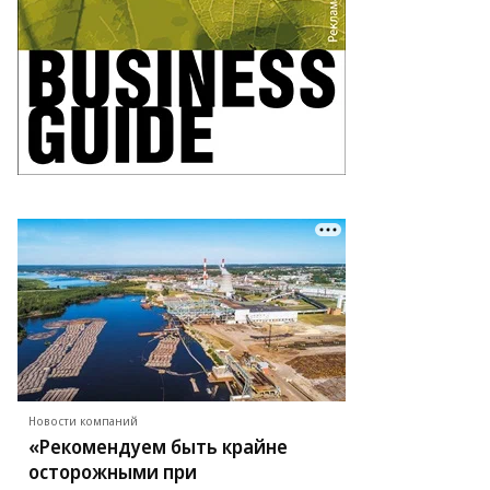
Новости компаний
«Рекомендуем быть крайне
осторожными при