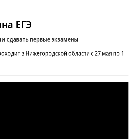
на ЕГЭ
и сдавать первые экзамены
оходит в Нижегородской области с 27 мая по 1