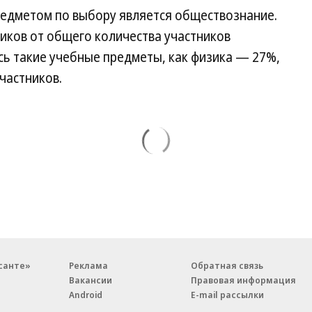
едметом по выбору является обществознание.
иков от общего количества участников
сь такие учебные предметы, как физика — 27%,
частников.
санте»
Реклама
Обратная связь
Вакансии
Правовая информация
Android
E-mail рассылки