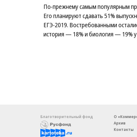
По-прежнему самым популярным пр
Его планируют сдавать 51% выпускн
ЕГЭ-2019. Востребованными остали
история — 18% и биология — 19% у
Благотворительный фонд
О «Коммер
Архив
Контакты