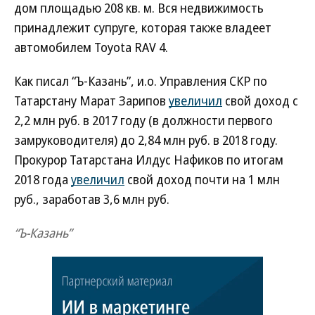
дом площадью 208 кв. м. Вся недвижимость
принадлежит супруге, которая также владеет
автомобилем Toyota RAV 4.
Как писал “Ъ-Казань”, и.о. Управления СКР по
Татарстану Марат Зарипов
увеличил
свой доход с
2,2 млн руб. в 2017 году (в должности первого
замруководителя) до 2,84 млн руб. в 2018 году.
Прокурор Татарстана Илдус Нафиков по итогам
2018 года
увеличил
свой доход почти на 1 млн
руб., заработав 3,6 млн руб.
“Ъ-Казань”