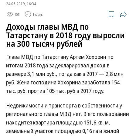
24.05.2019, 16:34
103
1 мин.
Доходы главы МВД по
Татарстану в 2018 году выросли
на 300 тысяч рублей
Глава МВД по Татарстану Артем Хохорин по
итогам 2018 года задекларировал доход в
размере 3,1 млн руб., тогда как в 2017 — 2,8 млн
руб. Жена господина Хохорина заработала 154
тыс. руб. против 105 тыс. руб в 2017 году.
Недвижимости и транспорта в собственности у
регионального главы МВД нет. В его пользовании
находится квартира площадью 151,6 кв. м,
земельный участок площадью 0,16 га и жилой