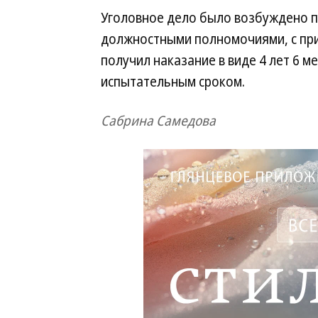
Уголовное дело было возбуждено по 
должностными полномочиями, с при
получил наказание в виде 4 лет 6 
испытательным сроком.
Сабрина Самедова