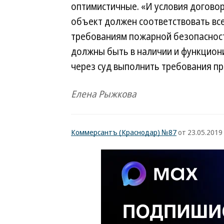
оптимистичные. «И условия договор
объект должен соответствовать вс
требованиям пожарной безопасност
должны быть в наличии и функцион
через суд выполнить требования п
Елена Рыжкова
Коммерсантъ (Краснодар) №87
от 23.05.2019