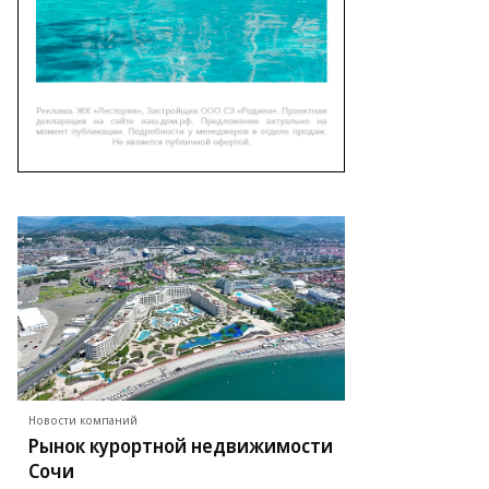
Новости компаний
Рынок курортной недвижимости
Сочи