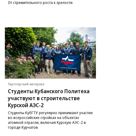
От стремительного роста к зрелости
Партнерский материал
Студенты Кубанского Политеха
участвуют в строительстве
Курской АЭС-2
Студенты КубГТУ регулярно принимают участие
во всероссийских стройках на объектах
атомной отрасли, включая Курскую АЭС-2 в
городе Курчатов