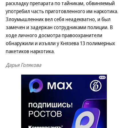
раскладку препарата по тайникам, обвиняемый
употребил часть приготовленного им наркотика.
Злоумышленник вел себя неадекватно, и был
замечен и задержан сотрудниками полиции. В
ходе личного досмотра правоохранители
обнаружили и изъяли у Князева 13 полимерных
пакетиков наркотика.
Дарья Голякова