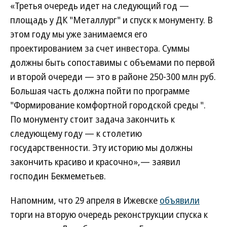
«Третья очередь идет на следующий год —
площадь у ДК "Металлург" и спуск к монументу. В
этом году мы уже занимаемся его
проектированием за счет инвестора. Суммы
должны быть сопоставимы с объемами по первой
и второй очереди — это в районе 250-300 млн руб.
Большая часть должна пойти по программе
"Формирование комфортной городской среды ".
По монументу стоит задача закончить к
следующему году — к столетию
государственности. Эту историю мы должны
закончить красиво и красочно»,— заявил
господин Бекмеметьев.
Напомним, что 29 апреля в Ижевске
объявили
торги на вторую очередь реконструкции спуска к