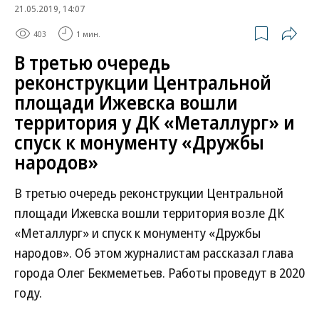
21.05.2019, 14:07
403
1 мин.
В третью очередь
реконструкции Центральной
площади Ижевска вошли
территория у ДК «Металлург» и
спуск к монументу «Дружбы
народов»
В третью очередь реконструкции Центральной
площади Ижевска вошли территория возле ДК
«Металлург» и спуск к монументу «Дружбы
народов». Об этом журналистам рассказал глава
города Олег Бекмеметьев. Работы проведут в 2020
году.