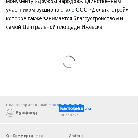
монументу «Дружбы народов». Единственным
участником аукциона
стало
ООО «Дельта-строй»,
которое также занимается благоустройством и
самой Центральной площади Ижевска.
Благотворительный фонд
18+ реклама
О «Коммерсанте»
Android